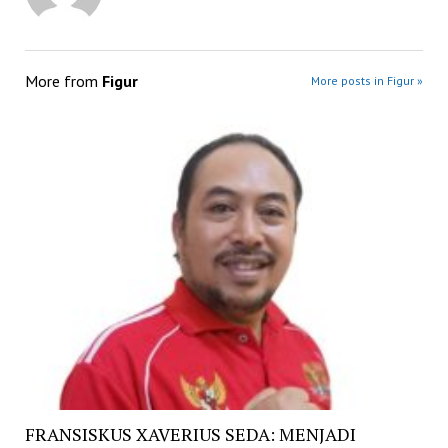
More from
Figur
More posts in Figur »
FRANSISKUS XAVERIUS SEDA: MENJADI