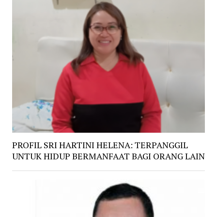
PROFIL SRI HARTINI HELENA: TERPANGGIL
UNTUK HIDUP BERMANFAAT BAGI ORANG LAIN