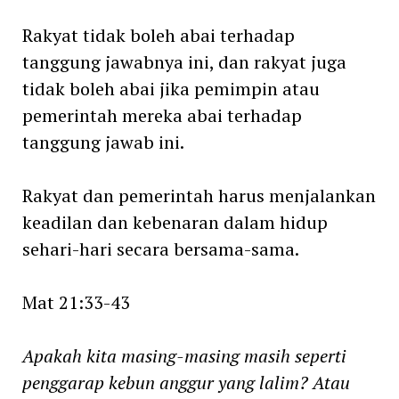
Rakyat tidak boleh abai terhadap
tanggung jawabnya ini, dan rakyat juga
tidak boleh abai jika pemimpin atau
pemerintah mereka abai terhadap
tanggung jawab ini.
Rakyat dan pemerintah harus menjalankan
keadilan dan kebenaran dalam hidup
sehari-hari secara bersama-sama.
Mat 21:33-43
Apakah kita masing-masing masih seperti
penggarap kebun anggur yang lalim? Atau