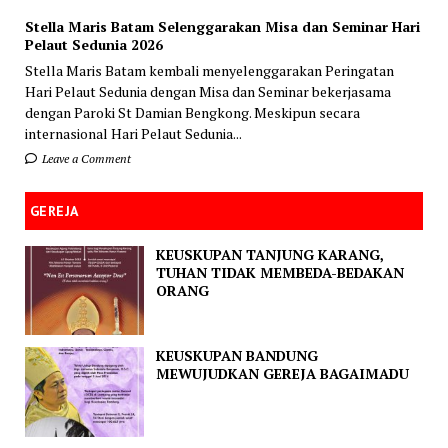
Stella Maris Batam Selenggarakan Misa dan Seminar Hari
Pelaut Sedunia 2026
Stella Maris Batam kembali menyelenggarakan Peringatan
Hari Pelaut Sedunia dengan Misa dan Seminar bekerjasama
dengan Paroki St Damian Bengkong. Meskipun secara
internasional Hari Pelaut Sedunia...
Leave a Comment
GEREJA
KEUSKUPAN TANJUNG KARANG,
TUHAN TIDAK MEMBEDA-BEDAKAN
ORANG
KEUSKUPAN BANDUNG
MEWUJUDKAN GEREJA BAGAIMADU