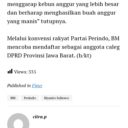
menggarap kebun anggur yang lebih besar
dan berharap menghasilkan buah anggur
yang manis” tutupnya.
Melalui konvensi rakyat Partai Perindo, BM
mencoba mendaftar sebagai anggota caleg
DPRD Provinsi Jawa Barat. (b/kt)
Views:
335
Published in
Figur
BM
Perindo
Riyanto Subowo
citra.p