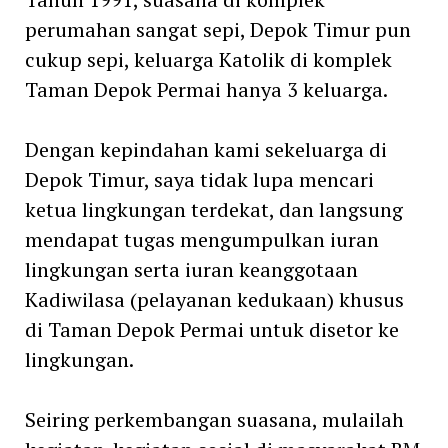
perumahan sangat sepi, Depok Timur pun
cukup sepi, keluarga Katolik di komplek
Taman Depok Permai hanya 3 keluarga.
Dengan kepindahan kami sekeluarga di
Depok Timur, saya tidak lupa mencari
ketua lingkungan terdekat, dan langsung
mendapat tugas mengumpulkan iuran
lingkungan serta iuran keanggotaan
Kadiwilasa (pelayanan kedukaan) khusus
di Taman Depok Permai untuk disetor ke
lingkungan.
Seiring perkembangan suasana, mulailah