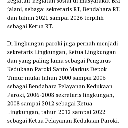
kegiatan-kegiatan sosial di masyarakat BM
jalani, sebagai sekretaris RT, Bendahara RT,
dan tahun 2021 sampai 2026 terpilih
sebagai Ketua RT.
Di lingkungan paroki juga pernah menjadi
sekretaris Lingkungan, Ketua Lingkungan
dan yang paling lama sebagai Pengurus
Kedukaan Paroki Santo Markus Depok
Timur mulai tahun 2000 sampai 2006
sebagai Bendahara Pelayanan Kedukaan
Paroki, 2006-2008 sekretaris lingkungan,
2008 sampai 2012 sebagai Ketua
Lingkungan, tahun 2012 sampai 2022
sebagai Ketua Pelayanan Kedukaan Paroki.