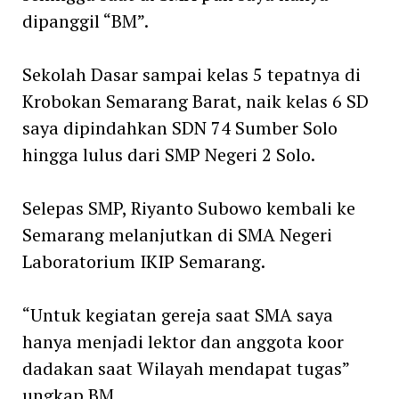
dipanggil “BM”.
Sekolah Dasar sampai kelas 5 tepatnya di
Krobokan Semarang Barat, naik kelas 6 SD
saya dipindahkan SDN 74 Sumber Solo
hingga lulus dari SMP Negeri 2 Solo.
Selepas SMP, Riyanto Subowo kembali ke
Semarang melanjutkan di SMA Negeri
Laboratorium IKIP Semarang.
“Untuk kegiatan gereja saat SMA saya
hanya menjadi lektor dan anggota koor
dadakan saat Wilayah mendapat tugas”
ungkap BM.