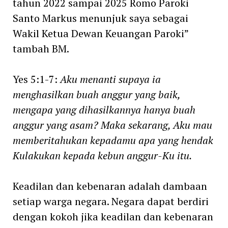
tahun 2022 sampai 2025 Romo Paroki
Santo Markus menunjuk saya sebagai
Wakil Ketua Dewan Keuangan Paroki”
tambah BM.
Yes 5:1-7:
Aku menanti supaya ia
menghasilkan buah anggur yang baik,
mengapa yang dihasilkannya hanya buah
anggur yang asam? Maka sekarang, Aku mau
memberitahukan kepadamu apa yang hendak
Kulakukan kepada kebun anggur-Ku itu.
Keadilan dan kebenaran adalah dambaan
setiap warga negara. Negara dapat berdiri
dengan kokoh jika keadilan dan kebenaran