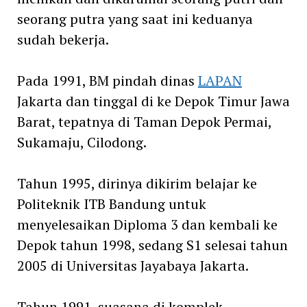
seorang putra yang saat ini keduanya
sudah bekerja.
Pada 1991, BM pindah dinas
LAPAN
Jakarta dan tinggal di ke Depok Timur Jawa
Barat, tepatnya di Taman Depok Permai,
Sukamaju, Cilodong.
Tahun 1995, dirinya dikirim belajar ke
Politeknik ITB Bandung untuk
menyelesaikan Diploma 3 dan kembali ke
Depok tahun 1998, sedang S1 selesai tahun
2005 di Universitas Jayabaya Jakarta.
Tahun 1991, suasana di komplek