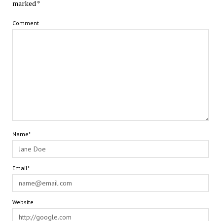
marked
*
Comment
Name*
Email*
Website