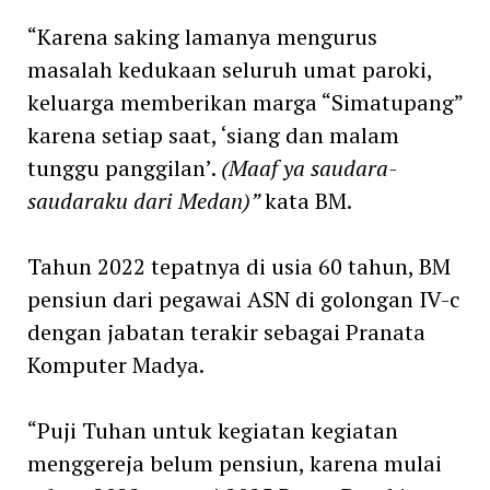
“Karena saking lamanya mengurus
masalah kedukaan seluruh umat paroki,
keluarga memberikan marga “Simatupang”
karena setiap saat, ‘siang dan malam
tunggu panggilan’.
(Maaf ya saudara-
saudaraku dari Medan)”
kata BM.
Tahun 2022 tepatnya di usia 60 tahun, BM
pensiun dari pegawai ASN di golongan IV-c
dengan jabatan terakir sebagai Pranata
Komputer Madya.
“Puji Tuhan untuk kegiatan kegiatan
menggereja belum pensiun, karena mulai