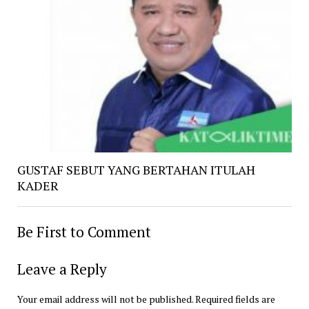
GUSTAF SEBUT YANG BERTAHAN ITULAH
KADER
Be First to Comment
Leave a Reply
Your email address will not be published.
Required fields are