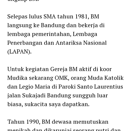
Selepas lulus SMA tahun 1981, BM
langsung ke Bandung dan bekerja di
lembaga pemerintahan, Lembaga
Penerbangan dan Antariksa Nasional
(LAPAN).
Untuk kegiatan Gereja BM aktif di koor
Mudika sekarang OMK, orang Muda Katolik
dan Legio Maria di Paroki Santo Laurentius
jalan Sukajadi Bandung sungguh luar
biasa, sukacita saya dapatkan.
Tahun 1990, BM dewasa memutuskan
menikah dan dikaruniai seorang putri dan