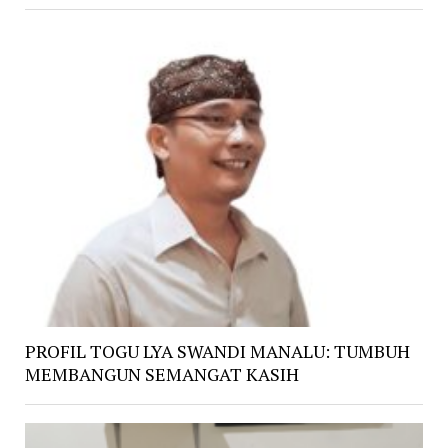
PROFIL TOGU LYA SWANDI MANALU: TUMBUH
MEMBANGUN SEMANGAT KASIH