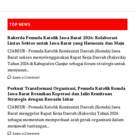
TOP NEWS
Rakerda Pemuda Katolik Jawa Barat 2026: Kolaborasi
Lintas Sektor untuk Jawa Barat yang Harmonis dan Maju
CIANJUR - Pemuda Katolik Komisariat Daerah (Komda) Jawa
Barat sukses menyelenggarakan Rapat Kerja Daerah (Rakerda)
Tahun 2026 di Kabupaten Cianjur sebagai forum strategis untuk
menyusun...
Leave a Comment
Perkuat Transformasi Organisasi, Pemuda Katolik Komda
Jawa Barat Resmikan Koperasi dan Jalin Kemitraan
Strategis dengan Bawaslu Jabar
CIANJUR - Pemuda Katolik Komisariat Daerah (Komda) Jawa
Barat menggelar Rapat Kerja Daerah (Rakerda) Tahun 2026
sebagai momentum memperkuat arah gerak organisasi dalam
menjawab tantangan...
Leave a Comment