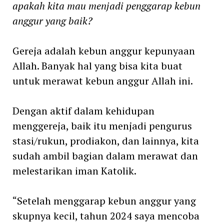
apakah kita mau menjadi penggarap kebun
anggur yang baik?
Gereja adalah kebun anggur kepunyaan
Allah. Banyak hal yang bisa kita buat
untuk merawat kebun anggur Allah ini.
Dengan aktif dalam kehidupan
menggereja, baik itu menjadi pengurus
stasi/rukun, prodiakon, dan lainnya, kita
sudah ambil bagian dalam merawat dan
melestarikan iman Katolik.
“Setelah menggarap kebun anggur yang
skupnya kecil, tahun 2024 saya mencoba