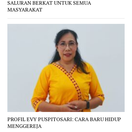
SALURAN BERKAT UNTUK SEMUA
MASYARAKAT
PROFIL EVY PUSPITOSARI: CARA BARU HIDUP
MENGGEREJA