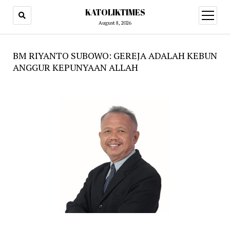
KATOLIKTIMES
open
menu
August 8, 2026
BM RIYANTO SUBOWO: GEREJA ADALAH KEBUN
ANGGUR KEPUNYAAN ALLAH