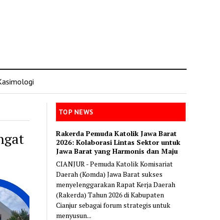
Kasimologi
TOP NEWS
Rakerda Pemuda Katolik Jawa Barat
ngat
2026: Kolaborasi Lintas Sektor untuk
Jawa Barat yang Harmonis dan Maju
CIANJUR - Pemuda Katolik Komisariat
Daerah (Komda) Jawa Barat sukses
menyelenggarakan Rapat Kerja Daerah
(Rakerda) Tahun 2026 di Kabupaten
Cianjur sebagai forum strategis untuk
menyusun...