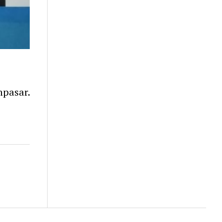
pasar.