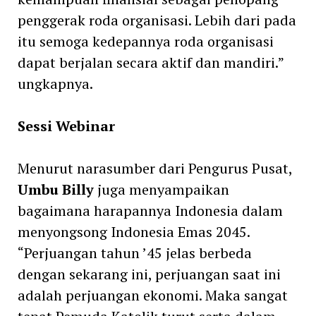
penggerak roda organisasi. Lebih dari pada
itu semoga kedepannya roda organisasi
dapat berjalan secara aktif dan mandiri.”
ungkapnya.
Sessi Webinar
Menurut narasumber dari Pengurus Pusat,
Umbu Billy
juga menyampaikan
bagaimana harapannya Indonesia dalam
menyongsong Indonesia Emas 2045.
“Perjuangan tahun ’45 jelas berbeda
dengan sekarang ini, perjuangan saat ini
adalah perjuangan ekonomi. Maka sangat