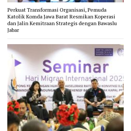
Perkuat Transformasi Organisasi, Pemuda
Katolik Komda Jawa Barat Resmikan Koperasi
dan Jalin Kemitraan Strategis dengan Bawaslu
Jabar