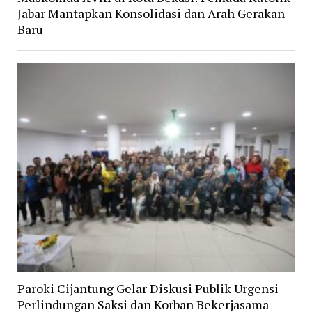
Jabar Mantapkan Konsolidasi dan Arah Gerakan
Baru
Paroki Cijantung Gelar Diskusi Publik Urgensi
Perlindungan Saksi dan Korban Bekerjasama