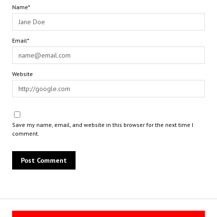
Name*
Email*
Website
Save my name, email, and website in this browser for the next time I
comment.