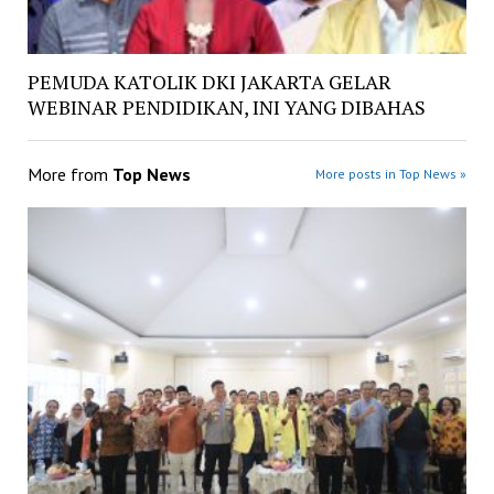
PEMUDA KATOLIK DKI JAKARTA GELAR
WEBINAR PENDIDIKAN, INI YANG DIBAHAS
More from
Top News
More posts in Top News »