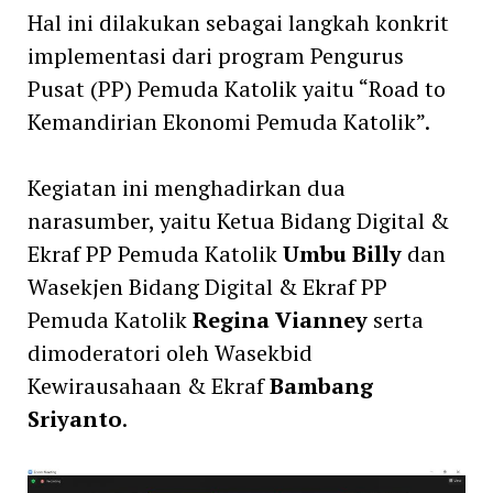
Hal ini dilakukan sebagai langkah konkrit
implementasi dari program Pengurus
Pusat (PP) Pemuda Katolik yaitu “Road to
Kemandirian Ekonomi Pemuda Katolik”.
Kegiatan ini menghadirkan dua
narasumber, yaitu Ketua Bidang Digital &
Ekraf PP Pemuda Katolik
Umbu Billy
dan
Wasekjen Bidang Digital & Ekraf PP
Pemuda Katolik
Regina Vianney
serta
dimoderatori oleh Wasekbid
Kewirausahaan & Ekraf
Bambang
Sriyanto
.