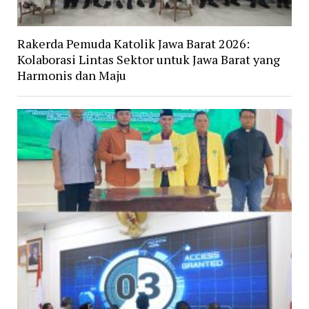
Rakerda Pemuda Katolik Jawa Barat 2026:
Kolaborasi Lintas Sektor untuk Jawa Barat yang
Harmonis dan Maju