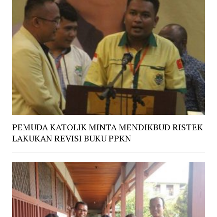
PEMUDA KATOLIK MINTA MENDIKBUD RISTEK
LAKUKAN REVISI BUKU PPKN