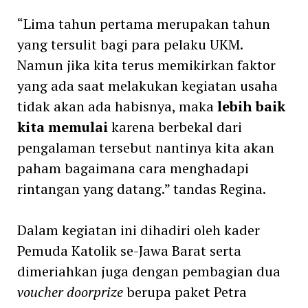
“Lima tahun pertama merupakan tahun
yang tersulit bagi para pelaku UKM.
Namun jika kita terus memikirkan faktor
yang ada saat melakukan kegiatan usaha
tidak akan ada habisnya, maka
lebih baik
kita memulai
karena berbekal dari
pengalaman tersebut nantinya kita akan
paham bagaimana cara menghadapi
rintangan yang datang.” tandas Regina.
Dalam kegiatan ini dihadiri oleh kader
Pemuda Katolik se-Jawa Barat serta
dimeriahkan juga dengan pembagian dua
voucher doorprize
berupa paket Petra