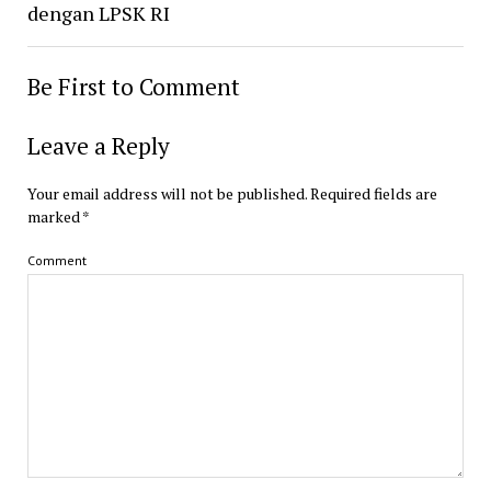
dengan LPSK RI
Be First to Comment
Leave a Reply
Your email address will not be published.
Required fields are
marked
*
Comment