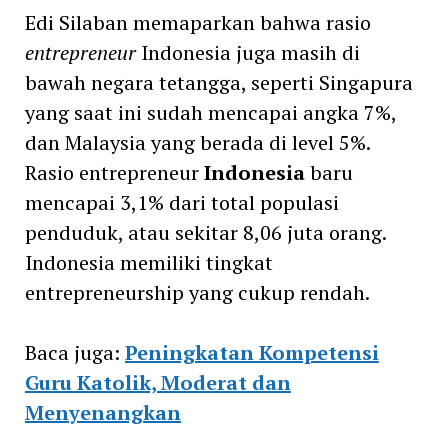
Edi Silaban memaparkan bahwa rasio
entrepreneur
Indonesia juga masih di
bawah negara tetangga, seperti Singapura
yang saat ini sudah mencapai angka 7%,
dan Malaysia yang berada di level 5%.
Rasio entrepreneur
Indonesia
baru
mencapai 3,1% dari total populasi
penduduk, atau sekitar 8,06 juta orang.
Indonesia memiliki tingkat
entrepreneurship yang cukup rendah.
Baca juga:
Peningkatan Kompetensi
Guru Katolik, Moderat dan
Menyenangkan