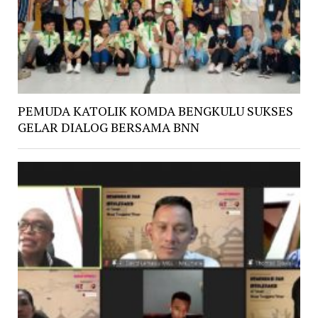
PEMUDA KATOLIK KOMDA BENGKULU SUKSES
GELAR DIALOG BERSAMA BNN