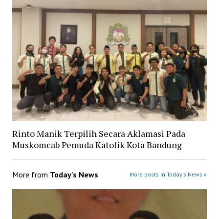
Rinto Manik Terpilih Secara Aklamasi Pada
Muskomcab Pemuda Katolik Kota Bandung
More from
Today's News
More posts in Today's News »