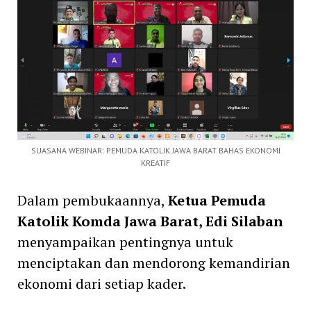
SUASANA WEBINAR: PEMUDA KATOLIK JAWA BARAT BAHAS EKONOMI
KREATIF
Dalam pembukaannya,
Ketua Pemuda
Katolik Komda Jawa Barat, Edi Silaban
menyampaikan pentingnya untuk
menciptakan dan mendorong kemandirian
ekonomi dari setiap kader.