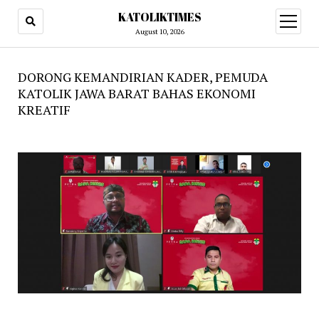
KATOLIKTIMES
open
menu
August 10, 2026
DORONG KEMANDIRIAN KADER, PEMUDA
KATOLIK JAWA BARAT BAHAS EKONOMI
KREATIF