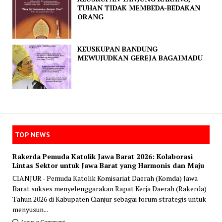
TUHAN TIDAK MEMBEDA-BEDAKAN
ORANG
KEUSKUPAN BANDUNG
MEWUJUDKAN GEREJA BAGAIMADU
TOP NEWS
Rakerda Pemuda Katolik Jawa Barat 2026: Kolaborasi
Lintas Sektor untuk Jawa Barat yang Harmonis dan Maju
CIANJUR - Pemuda Katolik Komisariat Daerah (Komda) Jawa
Barat sukses menyelenggarakan Rapat Kerja Daerah (Rakerda)
Tahun 2026 di Kabupaten Cianjur sebagai forum strategis untuk
menyusun...
Leave a Comment