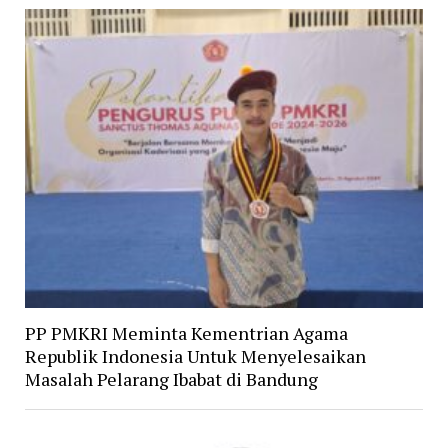
PP PMKRI Meminta Kementrian Agama
Republik Indonesia Untuk Menyelesaikan
Masalah Pelarang Ibabat di Bandung