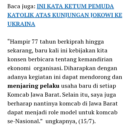
Baca juga:
INI KATA KETUM PEMUDA
KATOLIK ATAS KUNJUNGAN JOKOWI KE
UKRAINA
“Hampir 77 tahun berkiprah hingga
sekarang, baru kali ini kebijakan kita
konsen berbicara tentang kemandirian
ekonomi organisasi. Diharapkan dengan
adanya kegiatan ini dapat mendorong dan
menjaring pelaku
usaha baru di setiap
Komcab Jawa Barat. Selain itu, saya juga
berharap nantinya komcab di Jawa Barat
dapat menjadi role model untuk komcab
se-Nasional.” ungkapnya, (15/7).