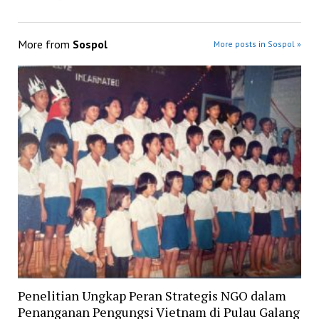
More from
Sospol
More posts in Sospol »
Penelitian Ungkap Peran Strategis NGO dalam
Penanganan Pengungsi Vietnam di Pulau Galang