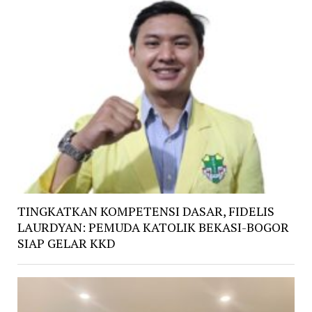
TINGKATKAN KOMPETENSI DASAR, FIDELIS
LAURDYAN: PEMUDA KATOLIK BEKASI-BOGOR
SIAP GELAR KKD