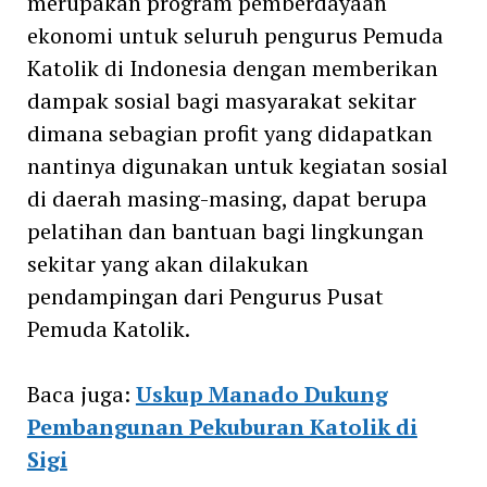
merupakan program pemberdayaan
ekonomi untuk seluruh pengurus Pemuda
Katolik di Indonesia dengan memberikan
dampak sosial bagi masyarakat sekitar
dimana sebagian profit yang didapatkan
nantinya digunakan untuk kegiatan sosial
di daerah masing-masing, dapat berupa
pelatihan dan bantuan bagi lingkungan
sekitar yang akan dilakukan
pendampingan dari Pengurus Pusat
Pemuda Katolik.
Baca juga:
Uskup Manado Dukung
Pembangunan Pekuburan Katolik di
Sigi