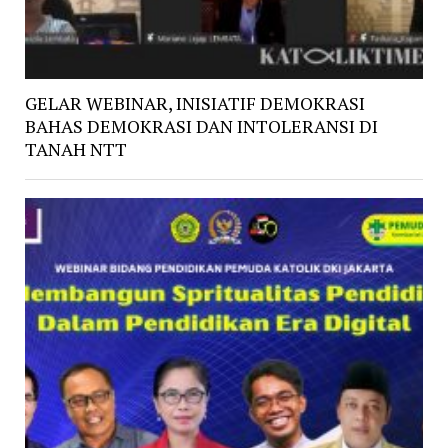
GELAR WEBINAR, INISIATIF DEMOKRASI
BAHAS DEMOKRASI DAN INTOLERANSI DI
TANAH NTT