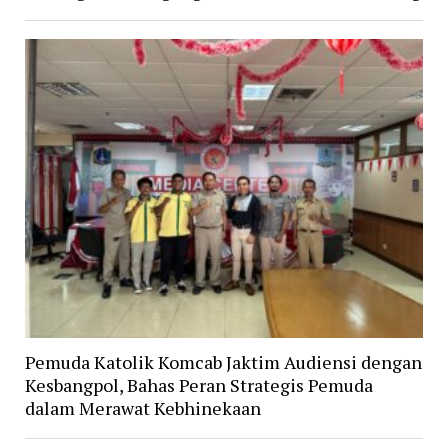
Pemuda Katolik Komcab Jaktim Audiensi dengan
Kesbangpol, Bahas Peran Strategis Pemuda
dalam Merawat Kebhinekaan