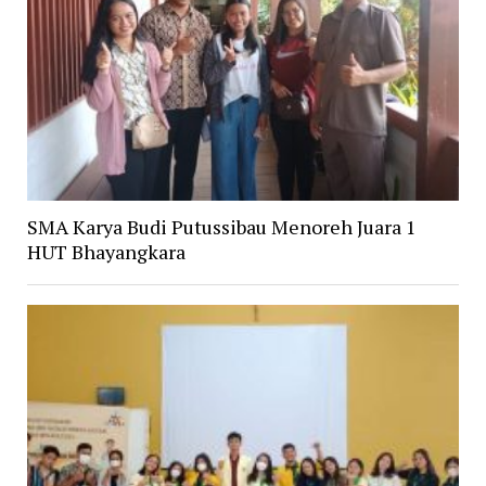
SMA Karya Budi Putussibau Menoreh Juara 1
HUT Bhayangkara