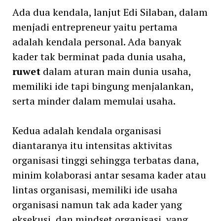
Ada dua kendala, lanjut Edi Silaban, dalam
menjadi entrepreneur yaitu pertama
adalah kendala personal. Ada banyak
kader tak berminat pada dunia usaha,
ruwet
dalam aturan main dunia usaha,
memiliki ide tapi bingung menjalankan,
serta minder dalam memulai usaha.
Kedua adalah kendala organisasi
diantaranya itu intensitas aktivitas
organisasi tinggi sehingga terbatas dana,
minim kolaborasi antar sesama kader atau
lintas organisasi, memiliki ide usaha
organisasi namun tak ada kader yang
eksekusi, dan mindset organisasi, yang