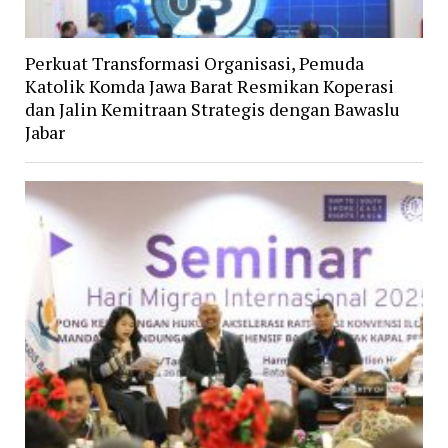
Perkuat Transformasi Organisasi, Pemuda
Katolik Komda Jawa Barat Resmikan Koperasi
dan Jalin Kemitraan Strategis dengan Bawaslu
Jabar