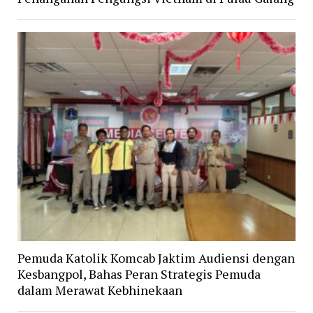
Pemuda Katolik Komcab Jaktim Audiensi dengan
Kesbangpol, Bahas Peran Strategis Pemuda
dalam Merawat Kebhinekaan