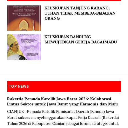
KEUSKUPAN TANJUNG KARANG,
TUHAN TIDAK MEMBEDA-BEDAKAN
ORANG
KEUSKUPAN BANDUNG
MEWUJUDKAN GEREJA BAGAIMADU
TOP NEWS
Rakerda Pemuda Katolik Jawa Barat 2026: Kolaborasi
Lintas Sektor untuk Jawa Barat yang Harmonis dan Maju
CIANJUR - Pemuda Katolik Komisariat Daerah (Komda) Jawa
Barat sukses menyelenggarakan Rapat Kerja Daerah (Rakerda)
Tahun 2026 di Kabupaten Cianjur sebagai forum strategis untuk