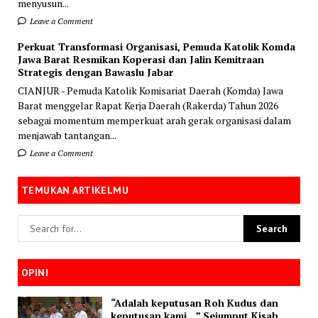
menyusun...
Leave a Comment
Perkuat Transformasi Organisasi, Pemuda Katolik Komda
Jawa Barat Resmikan Koperasi dan Jalin Kemitraan
Strategis dengan Bawaslu Jabar
CIANJUR - Pemuda Katolik Komisariat Daerah (Komda) Jawa
Barat menggelar Rapat Kerja Daerah (Rakerda) Tahun 2026
sebagai momentum memperkuat arah gerak organisasi dalam
menjawab tantangan...
Leave a Comment
TEMUKAN ARTIKELMU
OPINI
“Adalah keputusan Roh Kudus dan
keputusan kami…” Sejumput Kisah