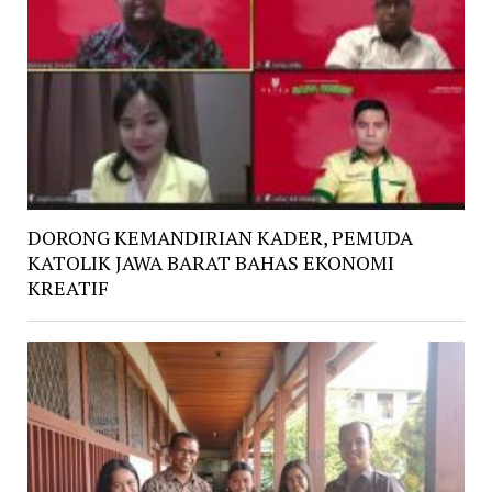
DORONG KEMANDIRIAN KADER, PEMUDA
KATOLIK JAWA BARAT BAHAS EKONOMI
KREATIF