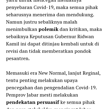
penyebaran Covid-19, maka semua pihak
seharusnya menerima dan mendukung.
Namun justru sebaliknya malah
menimbulkan
polemik
dan kritikan, maka
sebaiknya Keputusan Gubernur Ridwan
Kamil ini dapat ditinjau kembali untuk di
revisi dan tidak memberatkan pondok
pesantren.
Memasuki era New Normal, lanjut Reginal,
tentu penting melakukan upaya
pencegahan dan pengendalian Covid-19.
Pemprov Jabar mesti melakukan
pendekatan persuasif
ke semua pihak