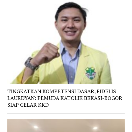
TINGKATKAN KOMPETENSI DASAR, FIDELIS
LAURDYAN: PEMUDA KATOLIK BEKASI-BOGOR
SIAP GELAR KKD