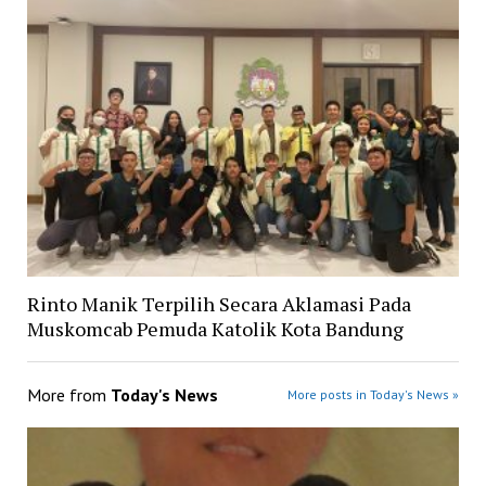
Rinto Manik Terpilih Secara Aklamasi Pada
Muskomcab Pemuda Katolik Kota Bandung
More from
Today's News
More posts in Today's News »