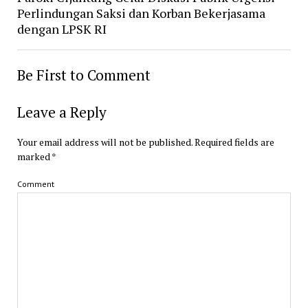
Perlindungan Saksi dan Korban Bekerjasama
dengan LPSK RI
Be First to Comment
Leave a Reply
Your email address will not be published.
Required fields are
marked
*
Comment