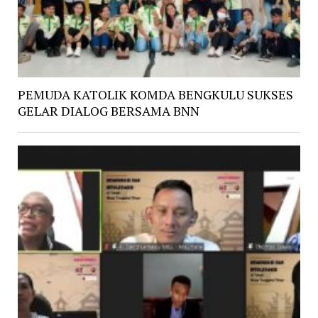
PEMUDA KATOLIK KOMDA BENGKULU SUKSES
GELAR DIALOG BERSAMA BNN