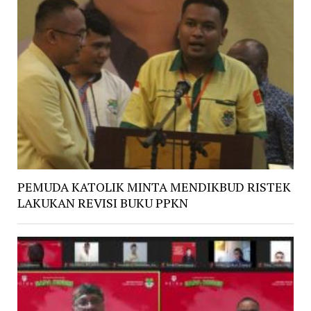
PEMUDA KATOLIK MINTA MENDIKBUD RISTEK
LAKUKAN REVISI BUKU PPKN