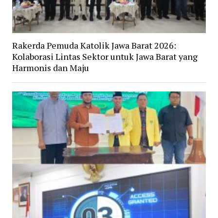
Rakerda Pemuda Katolik Jawa Barat 2026:
Kolaborasi Lintas Sektor untuk Jawa Barat yang
Harmonis dan Maju