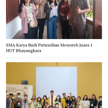
SMA Karya Budi Putussibau Menoreh Juara 1
HUT Bhayangkara