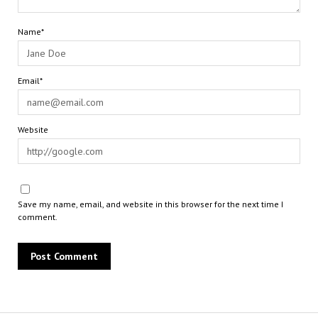
Name*
Email*
Website
Save my name, email, and website in this browser for the next time I
comment.