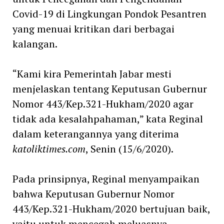
Covid-19 di Lingkungan Pondok Pesantren
yang menuai kritikan dari berbagai
kalangan.
“Kami kira Pemerintah Jabar mesti
menjelaskan tentang Keputusan Gubernur
Nomor 443/Kep.321-Hukham/2020 agar
tidak ada kesalahpahaman,” kata Reginal
dalam keterangannya yang diterima
katoliktimes.com
, Senin (15/6/2020).
Pada prinsipnya, Reginal menyampaikan
bahwa Keputusan Gubernur Nomor
443/Kep.321-Hukham/2020 bertujuan baik,
yaitu untuk mencegah meluasnya