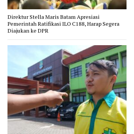
Direktur Stella Maris Batam Apresiasi
Pemerintah Ratifikasi ILO C188, Harap Segera
Diajukan ke DPR