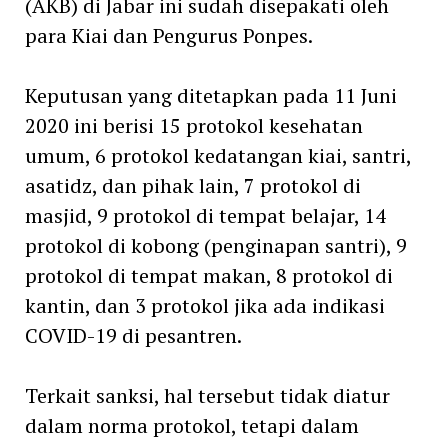
(AKB) di Jabar ini sudah disepakati oleh
para Kiai dan Pengurus Ponpes.
Keputusan yang ditetapkan pada 11 Juni
2020 ini berisi 15 protokol kesehatan
umum, 6 protokol kedatangan kiai, santri,
asatidz, dan pihak lain, 7 protokol di
masjid, 9 protokol di tempat belajar, 14
protokol di kobong (penginapan santri), 9
protokol di tempat makan, 8 protokol di
kantin, dan 3 protokol jika ada indikasi
COVID-19 di pesantren.
Terkait sanksi, hal tersebut tidak diatur
dalam norma protokol, tetapi dalam