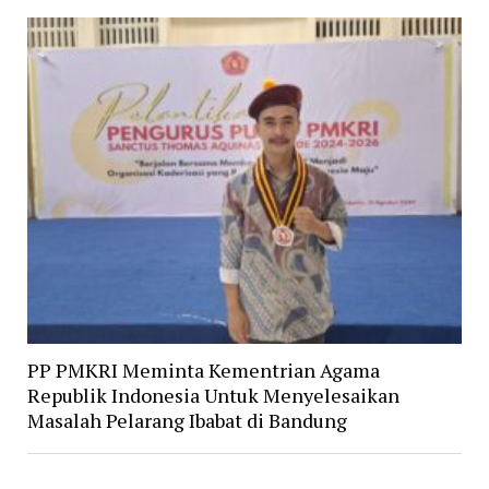
PP PMKRI Meminta Kementrian Agama
Republik Indonesia Untuk Menyelesaikan
Masalah Pelarang Ibabat di Bandung