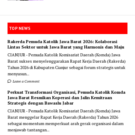
TOP NEWS
Rakerda Pemuda Katolik Jawa Barat 2026: Kolaborasi
Lintas Sektor untuk Jawa Barat yang Harmonis dan Maju
CIANJUR - Pemuda Katolik Komisariat Daerah (Komda) Jawa
Barat sukses menyelenggarakan Rapat Kerja Daerah (Rakerda)
Tahun 2026 di Kabupaten Cianjur sebagai forum strategis untuk
menyusun...
Leave a Comment
Perkuat Transformasi Organisasi, Pemuda Katolik Komda
Jawa Barat Resmikan Koperasi dan Jalin Kemitraan
Strategis dengan Bawaslu Jabar
CIANJUR - Pemuda Katolik Komisariat Daerah (Komda) Jawa
Barat menggelar Rapat Kerja Daerah (Rakerda) Tahun 2026
sebagai momentum memperkuat arah gerak organisasi dalam
menjawab tantangan...