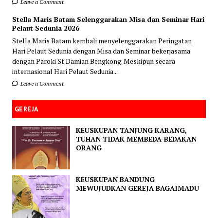
Leave a Comment
Stella Maris Batam Selenggarakan Misa dan Seminar Hari
Pelaut Sedunia 2026
Stella Maris Batam kembali menyelenggarakan Peringatan
Hari Pelaut Sedunia dengan Misa dan Seminar bekerjasama
dengan Paroki St Damian Bengkong. Meskipun secara
internasional Hari Pelaut Sedunia...
Leave a Comment
GEREJA
KEUSKUPAN TANJUNG KARANG,
TUHAN TIDAK MEMBEDA-BEDAKAN
ORANG
KEUSKUPAN BANDUNG
MEWUJUDKAN GEREJA BAGAIMADU