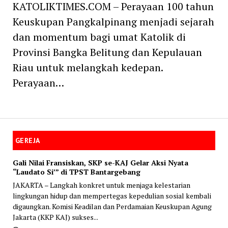
KATOLIKTIMES.COM – Perayaan 100 tahun
Keuskupan Pangkalpinang menjadi sejarah
dan momentum bagi umat Katolik di
Provinsi Bangka Belitung dan Kepulauan
Riau untuk melangkah kedepan.
Perayaan…
GEREJA
Gali Nilai Fransiskan, SKP se-KAJ Gelar Aksi Nyata
“Laudato Si’” di TPST Bantargebang
JAKARTA – Langkah konkret untuk menjaga kelestarian
lingkungan hidup dan mempertegas kepedulian sosial kembali
digaungkan. Komisi Keadilan dan Perdamaian Keuskupan Agung
Jakarta (KKP KAJ) sukses...