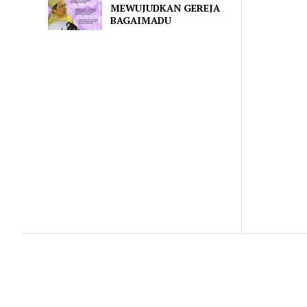
MEWUJUDKAN GEREJA
BAGAIMADU