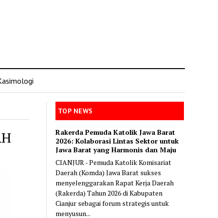
Kasimologi
TOP NEWS
Rakerda Pemuda Katolik Jawa Barat
AH
2026: Kolaborasi Lintas Sektor untuk
Jawa Barat yang Harmonis dan Maju
CIANJUR - Pemuda Katolik Komisariat
Daerah (Komda) Jawa Barat sukses
menyelenggarakan Rapat Kerja Daerah
(Rakerda) Tahun 2026 di Kabupaten
Cianjur sebagai forum strategis untuk
menyusun...