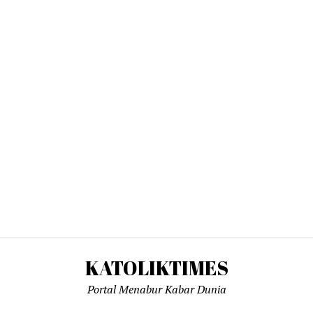
KATOLIKTIMES
Portal Menabur Kabar Dunia