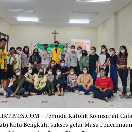
IKTIMES.COM – Pemuda Katolik Komisariat Cab
b) Kota Bengkulu sukses gelar Masa Penerimaa