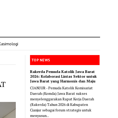
Kasimologi
TOP NEWS
Rakerda Pemuda Katolik Jawa Barat
2026: Kolaborasi Lintas Sektor untuk
Jawa Barat yang Harmonis dan Maju
AT
CIANJUR - Pemuda Katolik Komisariat
Daerah (Komda) Jawa Barat sukses
menyelenggarakan Rapat Kerja Daerah
(Rakerda) Tahun 2026 di Kabupaten
Cianjur sebagai forum strategis untuk
menyusun...