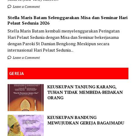
Leave a Comment
Stella Maris Batam Selenggarakan Misa dan Seminar Hari
Pelaut Sedunia 2026
Stella Maris Batam kembali menyelenggarakan Peringatan
Hari Pelaut Sedunia dengan Misa dan Seminar bekerjasama
dengan Paroki St Damian Bengkong. Meskipun secara
internasional Hari Pelaut Sedunia...
Leave a Comment
GEREJA
KEUSKUPAN TANJUNG KARANG,
TUHAN TIDAK MEMBEDA-BEDAKAN
ORANG
KEUSKUPAN BANDUNG
MEWUJUDKAN GEREJA BAGAIMADU