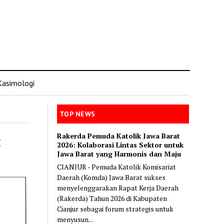
Kasimologi
TOP NEWS
Rakerda Pemuda Katolik Jawa Barat
t
2026: Kolaborasi Lintas Sektor untuk
Jawa Barat yang Harmonis dan Maju
CIANJUR - Pemuda Katolik Komisariat
Daerah (Komda) Jawa Barat sukses
menyelenggarakan Rapat Kerja Daerah
(Rakerda) Tahun 2026 di Kabupaten
Cianjur sebagai forum strategis untuk
menyusun...