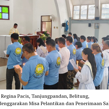
 Regina Pacis, Tanjungpandan, Belitung,
enggarakan Misa Pelantikan dan Penerimaan Sa