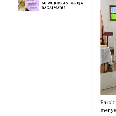
MEWUJUDKAN GEREJA
BAGAIMADU
Paroki
menyel