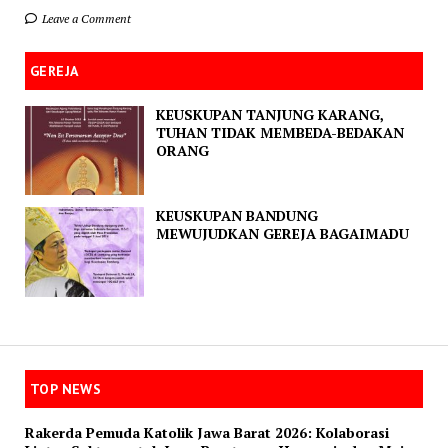
Leave a Comment
GEREJA
KEUSKUPAN TANJUNG KARANG,
TUHAN TIDAK MEMBEDA-BEDAKAN
ORANG
KEUSKUPAN BANDUNG
MEWUJUDKAN GEREJA BAGAIMADU
TOP NEWS
Rakerda Pemuda Katolik Jawa Barat 2026: Kolaborasi