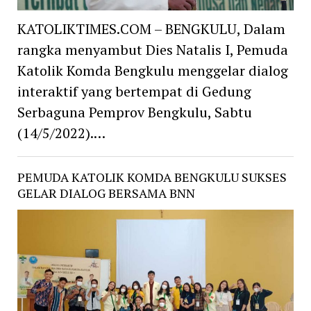
KATOLIKTIMES.COM – BENGKULU, Dalam
rangka menyambut Dies Natalis I, Pemuda
Katolik Komda Bengkulu menggelar dialog
interaktif yang bertempat di Gedung
Serbaguna Pemprov Bengkulu, Sabtu
(14/5/2022).…
PEMUDA KATOLIK KOMDA BENGKULU SUKSES
GELAR DIALOG BERSAMA BNN