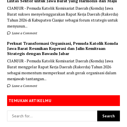
Lintas Sektor untuk Jawa Barat yang Harmonis dan Maju
CIANJUR - Pemuda Katolik Komisariat Daerah (Komda) Jawa
Barat sukses menyelenggarakan Rapat Kerja Daerah (Rakerda)
Tahun 2026 di Kabupaten Cianjur sebagai forum strategis untuk
menyusun...
Leave a Comment
Perkuat Transformasi Organisasi, Pemuda Katolik Komda
Jawa Barat Resmikan Koperasi dan Jalin Kemitraan
Strategis dengan Bawaslu Jabar
CIANJUR - Pemuda Katolik Komisariat Daerah (Komda) Jawa
Barat menggelar Rapat Kerja Daerah (Rakerda) Tahun 2026
sebagai momentum memperkuat arah gerak organisasi dalam
menjawab tantangan...
Leave a Comment
TEMUKAN ARTIKELMU