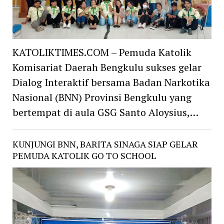
KATOLIKTIMES.COM – Pemuda Katolik
Komisariat Daerah Bengkulu sukses gelar
Dialog Interaktif bersama Badan Narkotika
Nasional (BNN) Provinsi Bengkulu yang
bertempat di aula GSG Santo Aloysius,…
KUNJUNGI BNN, BARITA SINAGA SIAP GELAR
PEMUDA KATOLIK GO TO SCHOOL