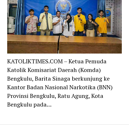
KATOLIKTIMES.COM – Ketua Pemuda
Katolik Komisariat Daerah (Komda)
Bengkulu, Barita Sinaga berkunjung ke
Kantor Badan Nasional Narkotika (BNN)
Provinsi Bengkulu, Ratu Agung, Kota
Bengkulu pada…