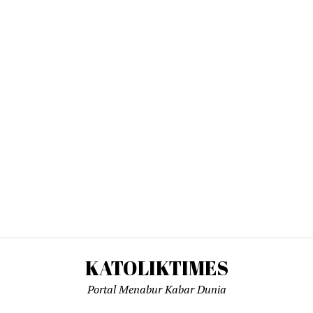
KATOLIKTIMES
Portal Menabur Kabar Dunia