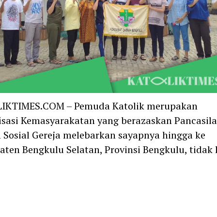
IKTIMES.COM – Pemuda Katolik merupakan
sasi Kemasyarakatan yang berazaskan Pancasila
 Sosial Gereja melebarkan sayapnya hingga ke
ten Bengkulu Selatan, Provinsi Bengkulu, tidak