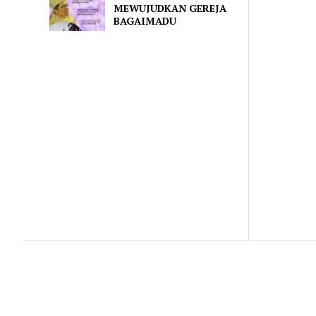
MEWUJUDKAN GEREJA
BAGAIMADU