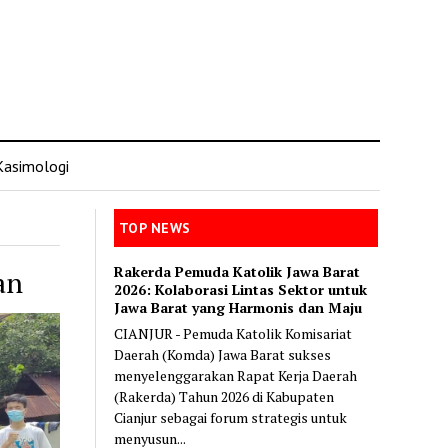
Kasimologi
TOP NEWS
Rakerda Pemuda Katolik Jawa Barat
an
2026: Kolaborasi Lintas Sektor untuk
Jawa Barat yang Harmonis dan Maju
CIANJUR - Pemuda Katolik Komisariat
Daerah (Komda) Jawa Barat sukses
menyelenggarakan Rapat Kerja Daerah
(Rakerda) Tahun 2026 di Kabupaten
Cianjur sebagai forum strategis untuk
menyusun...