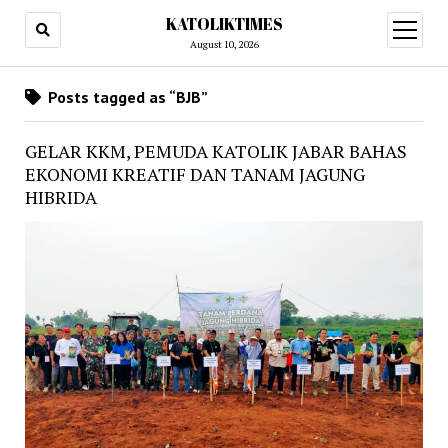
KATOLIKTIMES
open
menu
August 10, 2026
Posts tagged as “BJB”
GELAR KKM, PEMUDA KATOLIK JABAR BAHAS
EKONOMI KREATIF DAN TANAM JAGUNG
HIBRIDA