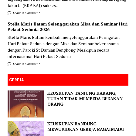
Jakarta (KKP KAJ) sukses...
Leave a Comment
Stella Maris Batam Selenggarakan Misa dan Seminar Hari
Pelaut Sedunia 2026
Stella Maris Batam kembali menyelenggarakan Peringatan
Hari Pelaut Sedunia dengan Misa dan Seminar bekerjasama
dengan Paroki St Damian Bengkong. Meskipun secara
internasional Hari Pelaut Sedunia...
Leave a Comment
GEREJA
KEUSKUPAN TANJUNG KARANG,
TUHAN TIDAK MEMBEDA-BEDAKAN
ORANG
KEUSKUPAN BANDUNG
MEWUJUDKAN GEREJA BAGAIMADU