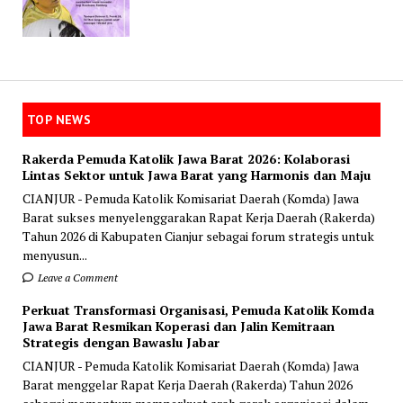
TOP NEWS
Rakerda Pemuda Katolik Jawa Barat 2026: Kolaborasi
Lintas Sektor untuk Jawa Barat yang Harmonis dan Maju
CIANJUR - Pemuda Katolik Komisariat Daerah (Komda) Jawa
Barat sukses menyelenggarakan Rapat Kerja Daerah (Rakerda)
Tahun 2026 di Kabupaten Cianjur sebagai forum strategis untuk
menyusun...
Leave a Comment
Perkuat Transformasi Organisasi, Pemuda Katolik Komda
Jawa Barat Resmikan Koperasi dan Jalin Kemitraan
Strategis dengan Bawaslu Jabar
CIANJUR - Pemuda Katolik Komisariat Daerah (Komda) Jawa
Barat menggelar Rapat Kerja Daerah (Rakerda) Tahun 2026