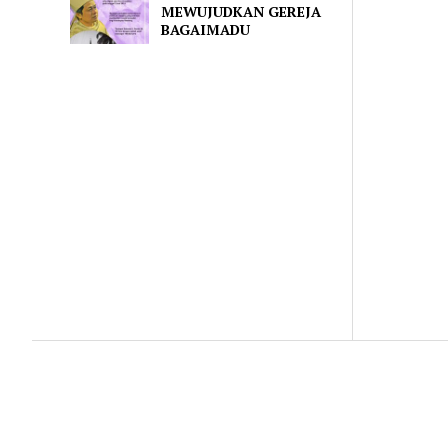
MEWUJUDKAN GEREJA
BAGAIMADU