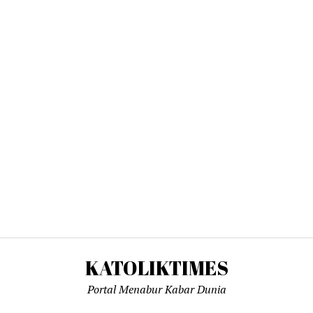
KATOLIKTIMES
Portal Menabur Kabar Dunia