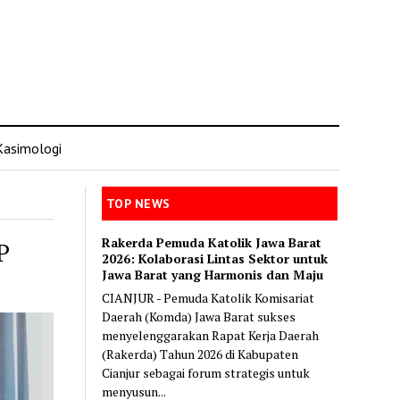
Kasimologi
TOP NEWS
Rakerda Pemuda Katolik Jawa Barat
P
2026: Kolaborasi Lintas Sektor untuk
Jawa Barat yang Harmonis dan Maju
CIANJUR - Pemuda Katolik Komisariat
Daerah (Komda) Jawa Barat sukses
menyelenggarakan Rapat Kerja Daerah
(Rakerda) Tahun 2026 di Kabupaten
Cianjur sebagai forum strategis untuk
menyusun...