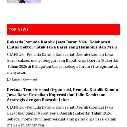
TOP NEWS
Rakerda Pemuda Katolik Jawa Barat 2026: Kolaborasi
Lintas Sektor untuk Jawa Barat yang Harmonis dan Maju
CIANJUR - Pemuda Katolik Komisariat Daerah (Komda) Jawa
Barat sukses menyelenggarakan Rapat Kerja Daerah (Rakerda)
Tahun 2026 di Kabupaten Cianjur sebagai forum strategis untuk
menyusun...
Leave a Comment
Perkuat Transformasi Organisasi, Pemuda Katolik Komda
Jawa Barat Resmikan Koperasi dan Jalin Kemitraan
Strategis dengan Bawaslu Jabar
CIANJUR - Pemuda Katolik Komisariat Daerah (Komda) Jawa
Barat menggelar Rapat Kerja Daerah (Rakerda) Tahun 2026
sebagai momentum memperkuat arah gerak organisasi dalam
menjawab tantangan...