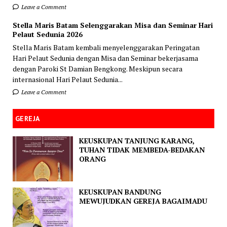
Leave a Comment
Stella Maris Batam Selenggarakan Misa dan Seminar Hari
Pelaut Sedunia 2026
Stella Maris Batam kembali menyelenggarakan Peringatan
Hari Pelaut Sedunia dengan Misa dan Seminar bekerjasama
dengan Paroki St Damian Bengkong. Meskipun secara
internasional Hari Pelaut Sedunia...
Leave a Comment
GEREJA
KEUSKUPAN TANJUNG KARANG,
TUHAN TIDAK MEMBEDA-BEDAKAN
ORANG
KEUSKUPAN BANDUNG
MEWUJUDKAN GEREJA BAGAIMADU