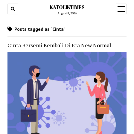
KATOLIKTIMES
open
menu
August 8, 2026
Posts tagged as “Cinta”
Cinta Bersemi Kembali Di Era New Normal