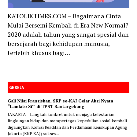
KATOLIKTIMES.COM – Bagaimana Cinta
Mulai Bersemi Kembali di Era New Normal?
2020 adalah tahun yang sangat spesial dan
bersejarah bagi kehidupan manusia,
terlebih khusus bagi…
GEREJA
Gali Nilai Fransiskan, SKP se-KAJ Gelar Aksi Nyata
“Laudato Si’” di TPST Bantargebang
JAKARTA – Langkah konkret untuk menjaga kelestarian
lingkungan hidup dan mempertegas kepedulian sosial kembali
digaungkan. Komisi Keadilan dan Perdamaian Keuskupan Agung
Jakarta (KKP KAJ) sukses...