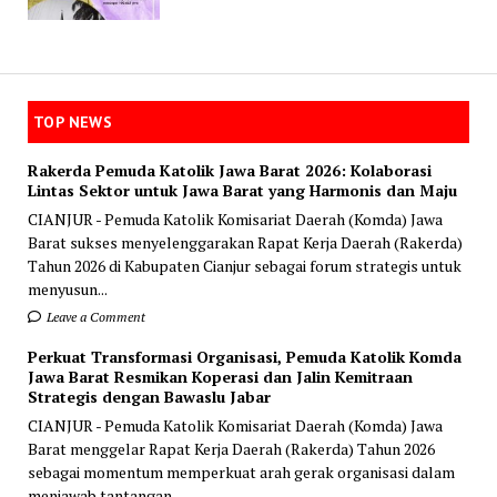
TOP NEWS
Rakerda Pemuda Katolik Jawa Barat 2026: Kolaborasi
Lintas Sektor untuk Jawa Barat yang Harmonis dan Maju
CIANJUR - Pemuda Katolik Komisariat Daerah (Komda) Jawa
Barat sukses menyelenggarakan Rapat Kerja Daerah (Rakerda)
Tahun 2026 di Kabupaten Cianjur sebagai forum strategis untuk
menyusun...
Leave a Comment
Perkuat Transformasi Organisasi, Pemuda Katolik Komda
Jawa Barat Resmikan Koperasi dan Jalin Kemitraan
Strategis dengan Bawaslu Jabar
CIANJUR - Pemuda Katolik Komisariat Daerah (Komda) Jawa
Barat menggelar Rapat Kerja Daerah (Rakerda) Tahun 2026
sebagai momentum memperkuat arah gerak organisasi dalam
menjawab tantangan...