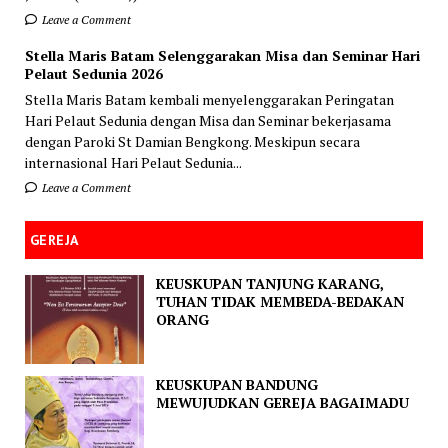
Leave a Comment
Stella Maris Batam Selenggarakan Misa dan Seminar Hari
Pelaut Sedunia 2026
Stella Maris Batam kembali menyelenggarakan Peringatan
Hari Pelaut Sedunia dengan Misa dan Seminar bekerjasama
dengan Paroki St Damian Bengkong. Meskipun secara
internasional Hari Pelaut Sedunia...
Leave a Comment
GEREJA
KEUSKUPAN TANJUNG KARANG,
TUHAN TIDAK MEMBEDA-BEDAKAN
ORANG
KEUSKUPAN BANDUNG
MEWUJUDKAN GEREJA BAGAIMADU