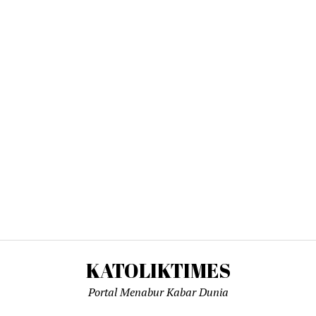
KATOLIKTIMES
Portal Menabur Kabar Dunia