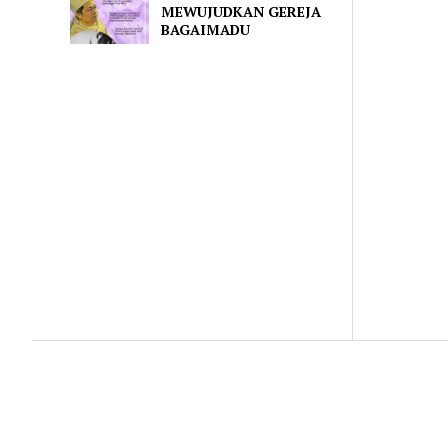
MEWUJUDKAN GEREJA
BAGAIMADU