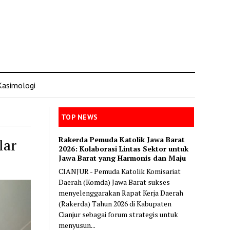
Kasimologi
TOP NEWS
Rakerda Pemuda Katolik Jawa Barat
lar
2026: Kolaborasi Lintas Sektor untuk
Jawa Barat yang Harmonis dan Maju
CIANJUR - Pemuda Katolik Komisariat
Daerah (Komda) Jawa Barat sukses
menyelenggarakan Rapat Kerja Daerah
(Rakerda) Tahun 2026 di Kabupaten
Cianjur sebagai forum strategis untuk
menyusun...