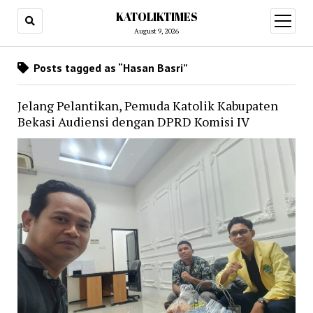
KATOLIKTIMES
open
menu
August 9, 2026
Posts tagged as “Hasan Basri”
Jelang Pelantikan, Pemuda Katolik Kabupaten
Bekasi Audiensi dengan DPRD Komisi IV