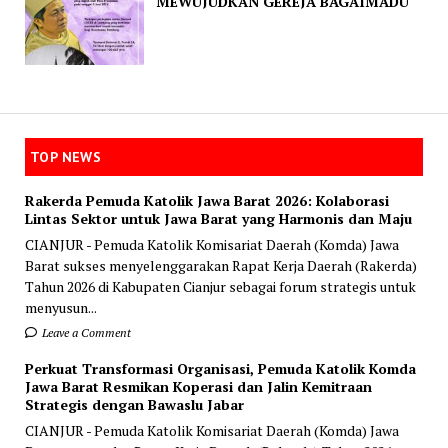
MEWUJUDKAN GEREJA BAGAIMADU
TOP NEWS
Rakerda Pemuda Katolik Jawa Barat 2026: Kolaborasi
Lintas Sektor untuk Jawa Barat yang Harmonis dan Maju
CIANJUR - Pemuda Katolik Komisariat Daerah (Komda) Jawa
Barat sukses menyelenggarakan Rapat Kerja Daerah (Rakerda)
Tahun 2026 di Kabupaten Cianjur sebagai forum strategis untuk
menyusun...
Leave a Comment
Perkuat Transformasi Organisasi, Pemuda Katolik Komda
Jawa Barat Resmikan Koperasi dan Jalin Kemitraan
Strategis dengan Bawaslu Jabar
CIANJUR - Pemuda Katolik Komisariat Daerah (Komda) Jawa