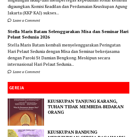
digaungkan. Komisi Keadilan dan Perdamaian Keuskupan Agung
Jakarta (KKP KAJ) sukses...
Leave a Comment
Stella Maris Batam Selenggarakan Misa dan Seminar Hari
Pelaut Sedunia 2026
Stella Maris Batam kembali menyelenggarakan Peringatan
Hari Pelaut Sedunia dengan Misa dan Seminar bekerjasama
dengan Paroki St Damian Bengkong. Meskipun secara
internasional Hari Pelaut Sedunia...
Leave a Comment
GEREJA
KEUSKUPAN TANJUNG KARANG,
TUHAN TIDAK MEMBEDA-BEDAKAN
ORANG
KEUSKUPAN BANDUNG