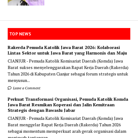
TOP NEWS
Rakerda Pemuda Katolik Jawa Barat 2026: Kolaborasi
Lintas Sektor untuk Jawa Barat yang Harmonis dan Maju
CIANJUR - Pemuda Katolik Komisariat Daerah (Komda) Jawa
Barat sukses menyelenggarakan Rapat Kerja Daerah (Rakerda)
Tahun 2026 di Kabupaten Cianjur sebagai forum strategis untuk
menyusun...
Leave a Comment
Perkuat Transformasi Organisasi, Pemuda Katolik Komda
Jawa Barat Resmikan Koperasi dan Jalin Kemitraan
Strategis dengan Bawaslu Jabar
CIANJUR - Pemuda Katolik Komisariat Daerah (Komda) Jawa
Barat menggelar Rapat Kerja Daerah (Rakerda) Tahun 2026
sebagai momentum memperkuat arah gerak organisasi dalam
menjawab tantangan...