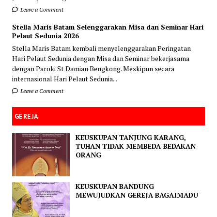
Leave a Comment
Stella Maris Batam Selenggarakan Misa dan Seminar Hari
Pelaut Sedunia 2026
Stella Maris Batam kembali menyelenggarakan Peringatan
Hari Pelaut Sedunia dengan Misa dan Seminar bekerjasama
dengan Paroki St Damian Bengkong. Meskipun secara
internasional Hari Pelaut Sedunia...
Leave a Comment
GEREJA
KEUSKUPAN TANJUNG KARANG,
TUHAN TIDAK MEMBEDA-BEDAKAN
ORANG
KEUSKUPAN BANDUNG
MEWUJUDKAN GEREJA BAGAIMADU