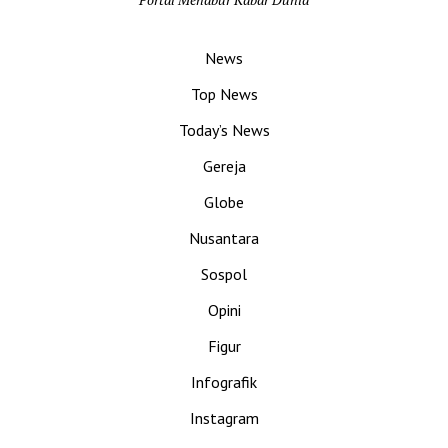
News
Top News
Today’s News
Gereja
Globe
Nusantara
Sospol
Opini
Figur
Infografik
Instagram