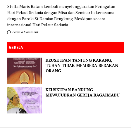
Stella Maris Batam kembali menyelenggarakan Peringatan
Hari Pelaut Sedunia dengan Misa dan Seminar bekerjasama
dengan Paroki St Damian Bengkong. Meskipun secara
internasional Hari Pelaut Sedunia...
Leave a Comment
GEREJA
KEUSKUPAN TANJUNG KARANG,
TUHAN TIDAK MEMBEDA-BEDAKAN
ORANG
KEUSKUPAN BANDUNG
MEWUJUDKAN GEREJA BAGAIMADU