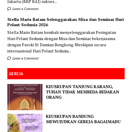
Jakarta (KKP KAJ) sukses...
Leave a Comment
Stella Maris Batam Selenggarakan Misa dan Seminar Hari
Pelaut Sedunia 2026
Stella Maris Batam kembali menyelenggarakan Peringatan
Hari Pelaut Sedunia dengan Misa dan Seminar bekerjasama
dengan Paroki St Damian Bengkong. Meskipun secara
internasional Hari Pelaut Sedunia...
Leave a Comment
GEREJA
KEUSKUPAN TANJUNG KARANG,
TUHAN TIDAK MEMBEDA-BEDAKAN
ORANG
KEUSKUPAN BANDUNG
MEWUJUDKAN GEREJA BAGAIMADU