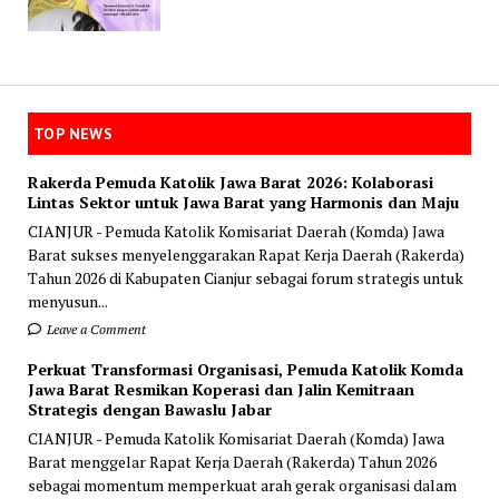
TOP NEWS
Rakerda Pemuda Katolik Jawa Barat 2026: Kolaborasi
Lintas Sektor untuk Jawa Barat yang Harmonis dan Maju
CIANJUR - Pemuda Katolik Komisariat Daerah (Komda) Jawa
Barat sukses menyelenggarakan Rapat Kerja Daerah (Rakerda)
Tahun 2026 di Kabupaten Cianjur sebagai forum strategis untuk
menyusun...
Leave a Comment
Perkuat Transformasi Organisasi, Pemuda Katolik Komda
Jawa Barat Resmikan Koperasi dan Jalin Kemitraan
Strategis dengan Bawaslu Jabar
CIANJUR - Pemuda Katolik Komisariat Daerah (Komda) Jawa
Barat menggelar Rapat Kerja Daerah (Rakerda) Tahun 2026
sebagai momentum memperkuat arah gerak organisasi dalam