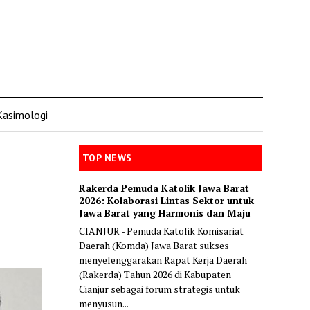
Kasimologi
TOP NEWS
Rakerda Pemuda Katolik Jawa Barat
2026: Kolaborasi Lintas Sektor untuk
Jawa Barat yang Harmonis dan Maju
CIANJUR - Pemuda Katolik Komisariat
Daerah (Komda) Jawa Barat sukses
menyelenggarakan Rapat Kerja Daerah
(Rakerda) Tahun 2026 di Kabupaten
Cianjur sebagai forum strategis untuk
menyusun...