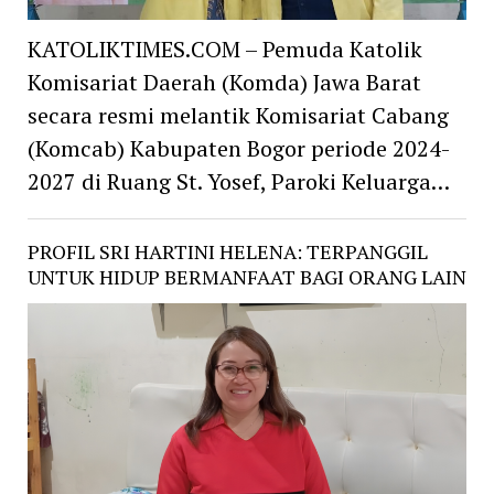
KATOLIKTIMES.COM – Pemuda Katolik
Komisariat Daerah (Komda) Jawa Barat
secara resmi melantik Komisariat Cabang
(Komcab) Kabupaten Bogor periode 2024-
2027 di Ruang St. Yosef, Paroki Keluarga…
PROFIL SRI HARTINI HELENA: TERPANGGIL
UNTUK HIDUP BERMANFAAT BAGI ORANG LAIN