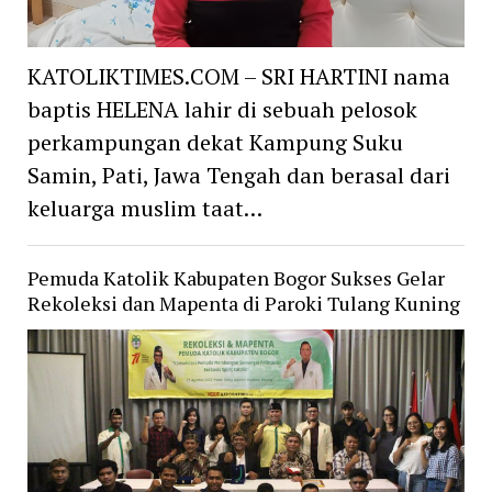
KATOLIKTIMES.COM – SRI HARTINI nama
baptis HELENA lahir di sebuah pelosok
perkampungan dekat Kampung Suku
Samin, Pati, Jawa Tengah dan berasal dari
keluarga muslim taat…
Pemuda Katolik Kabupaten Bogor Sukses Gelar
Rekoleksi dan Mapenta di Paroki Tulang Kuning