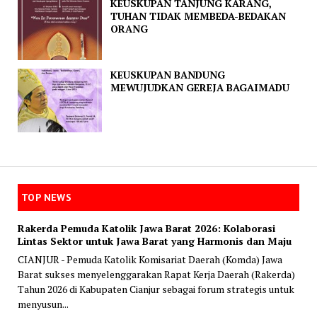
KEUSKUPAN TANJUNG KARANG,
TUHAN TIDAK MEMBEDA-BEDAKAN
ORANG
KEUSKUPAN BANDUNG
MEWUJUDKAN GEREJA BAGAIMADU
TOP NEWS
Rakerda Pemuda Katolik Jawa Barat 2026: Kolaborasi
Lintas Sektor untuk Jawa Barat yang Harmonis dan Maju
CIANJUR - Pemuda Katolik Komisariat Daerah (Komda) Jawa
Barat sukses menyelenggarakan Rapat Kerja Daerah (Rakerda)
Tahun 2026 di Kabupaten Cianjur sebagai forum strategis untuk
menyusun...