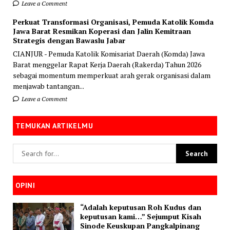
Leave a Comment
Perkuat Transformasi Organisasi, Pemuda Katolik Komda
Jawa Barat Resmikan Koperasi dan Jalin Kemitraan
Strategis dengan Bawaslu Jabar
CIANJUR - Pemuda Katolik Komisariat Daerah (Komda) Jawa
Barat menggelar Rapat Kerja Daerah (Rakerda) Tahun 2026
sebagai momentum memperkuat arah gerak organisasi dalam
menjawab tantangan...
Leave a Comment
TEMUKAN ARTIKELMU
OPINI
“Adalah keputusan Roh Kudus dan
keputusan kami…” Sejumput Kisah
Sinode Keuskupan Pangkalpinang