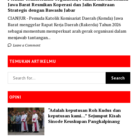
Jawa Barat Resmikan Koperasi dan Jalin Kemitraan
Strategis dengan Bawaslu Jabar
CIANJUR - Pemuda Katolik Komisariat Daerah (Komda) Jawa
Barat menggelar Rapat Kerja Daerah (Rakerda) Tahun 2026
sebagai momentum memperkuat arah gerak organisasi dalam
menjawab tantangan...
Leave a Comment
TEMUKAN ARTIKELMU
OPINI
“Adalah keputusan Roh Kudus dan
keputusan kami…” Sejumput Kisah
Sinode Keuskupan Pangkalpinang