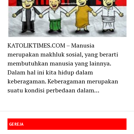
KATOLIKTIMES.COM – Manusia
merupakan makhluk sosial, yang berarti
membutuhkan manusia yang lainnya.
Dalam hal ini kita hidup dalam
keberagaman. Keberagaman merupakan
suatu kondisi perbedaan dalam…
GEREJA