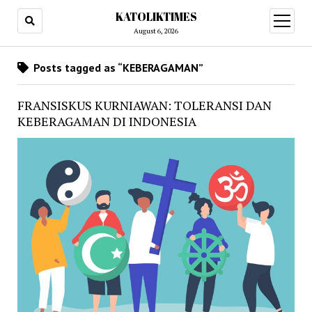
KATOLIKTIMES
open
menu
August 6, 2026
Posts tagged as “KEBERAGAMAN”
FRANSISKUS KURNIAWAN: TOLERANSI DAN
KEBERAGAMAN DI INDONESIA