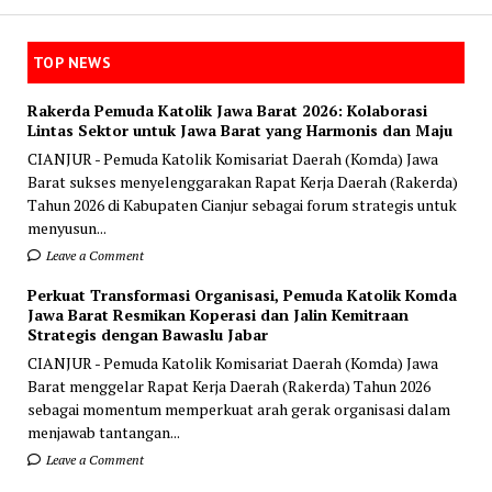
TOP NEWS
Rakerda Pemuda Katolik Jawa Barat 2026: Kolaborasi
Lintas Sektor untuk Jawa Barat yang Harmonis dan Maju
CIANJUR - Pemuda Katolik Komisariat Daerah (Komda) Jawa
Barat sukses menyelenggarakan Rapat Kerja Daerah (Rakerda)
Tahun 2026 di Kabupaten Cianjur sebagai forum strategis untuk
menyusun...
Leave a Comment
Perkuat Transformasi Organisasi, Pemuda Katolik Komda
Jawa Barat Resmikan Koperasi dan Jalin Kemitraan
Strategis dengan Bawaslu Jabar
CIANJUR - Pemuda Katolik Komisariat Daerah (Komda) Jawa
Barat menggelar Rapat Kerja Daerah (Rakerda) Tahun 2026
sebagai momentum memperkuat arah gerak organisasi dalam
menjawab tantangan...
Leave a Comment