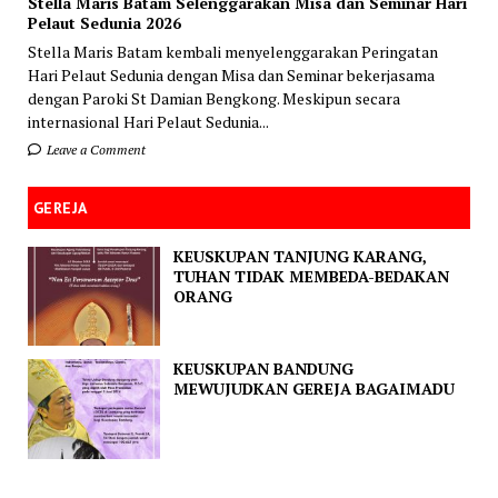
Stella Maris Batam Selenggarakan Misa dan Seminar Hari
Pelaut Sedunia 2026
Stella Maris Batam kembali menyelenggarakan Peringatan
Hari Pelaut Sedunia dengan Misa dan Seminar bekerjasama
dengan Paroki St Damian Bengkong. Meskipun secara
internasional Hari Pelaut Sedunia...
Leave a Comment
GEREJA
KEUSKUPAN TANJUNG KARANG,
TUHAN TIDAK MEMBEDA-BEDAKAN
ORANG
KEUSKUPAN BANDUNG
MEWUJUDKAN GEREJA BAGAIMADU