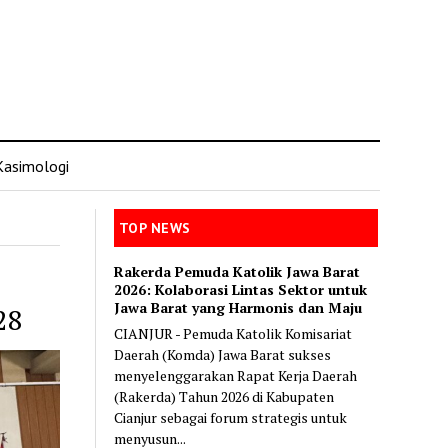
Kasimologi
TOP NEWS
Rakerda Pemuda Katolik Jawa Barat
2026: Kolaborasi Lintas Sektor untuk
Jawa Barat yang Harmonis dan Maju
28
CIANJUR - Pemuda Katolik Komisariat
Daerah (Komda) Jawa Barat sukses
menyelenggarakan Rapat Kerja Daerah
(Rakerda) Tahun 2026 di Kabupaten
Cianjur sebagai forum strategis untuk
menyusun...