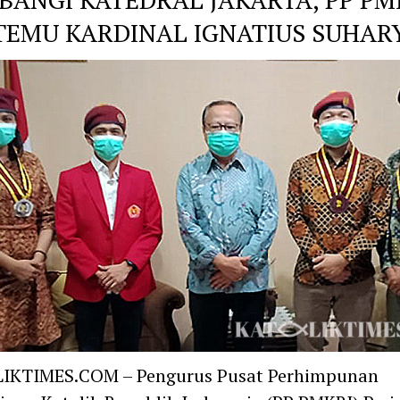
TEMU KARDINAL IGNATIUS SUHAR
IKTIMES.COM – Pengurus Pusat Perhimpunan