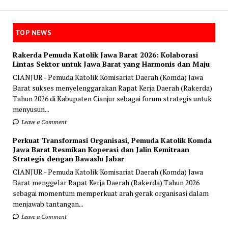
TOP NEWS
Rakerda Pemuda Katolik Jawa Barat 2026: Kolaborasi
Lintas Sektor untuk Jawa Barat yang Harmonis dan Maju
CIANJUR - Pemuda Katolik Komisariat Daerah (Komda) Jawa
Barat sukses menyelenggarakan Rapat Kerja Daerah (Rakerda)
Tahun 2026 di Kabupaten Cianjur sebagai forum strategis untuk
menyusun...
Leave a Comment
Perkuat Transformasi Organisasi, Pemuda Katolik Komda
Jawa Barat Resmikan Koperasi dan Jalin Kemitraan
Strategis dengan Bawaslu Jabar
CIANJUR - Pemuda Katolik Komisariat Daerah (Komda) Jawa
Barat menggelar Rapat Kerja Daerah (Rakerda) Tahun 2026
sebagai momentum memperkuat arah gerak organisasi dalam
menjawab tantangan...
Leave a Comment