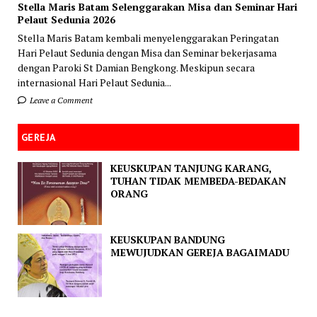
Stella Maris Batam Selenggarakan Misa dan Seminar Hari
Pelaut Sedunia 2026
Stella Maris Batam kembali menyelenggarakan Peringatan
Hari Pelaut Sedunia dengan Misa dan Seminar bekerjasama
dengan Paroki St Damian Bengkong. Meskipun secara
internasional Hari Pelaut Sedunia...
Leave a Comment
GEREJA
KEUSKUPAN TANJUNG KARANG,
TUHAN TIDAK MEMBEDA-BEDAKAN
ORANG
KEUSKUPAN BANDUNG
MEWUJUDKAN GEREJA BAGAIMADU