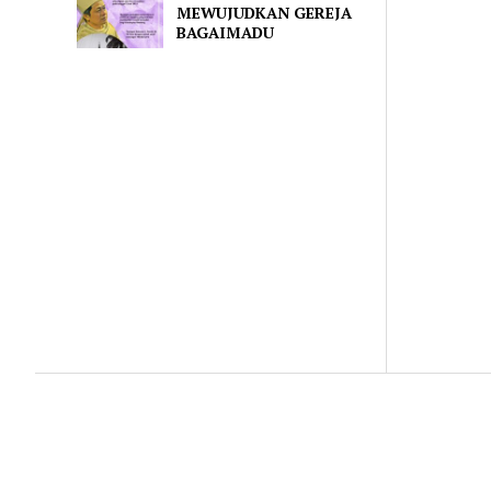
MEWUJUDKAN GEREJA
BAGAIMADU