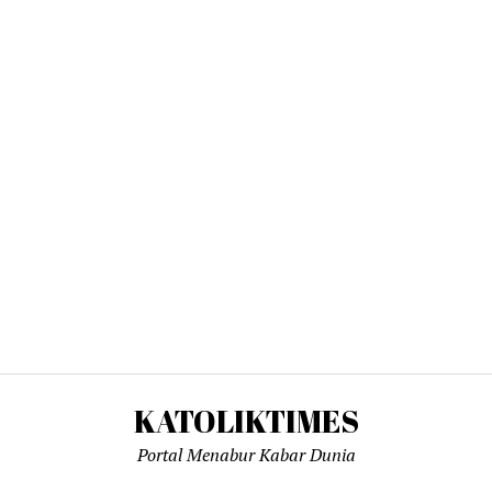
KATOLIKTIMES
Portal Menabur Kabar Dunia