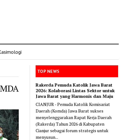
Kasimologi
TOP NEWS
Rakerda Pemuda Katolik Jawa Barat
OMDA
2026: Kolaborasi Lintas Sektor untuk
Jawa Barat yang Harmonis dan Maju
CIANJUR - Pemuda Katolik Komisariat
Daerah (Komda) Jawa Barat sukses
menyelenggarakan Rapat Kerja Daerah
(Rakerda) Tahun 2026 di Kabupaten
Cianjur sebagai forum strategis untuk
menyusun...