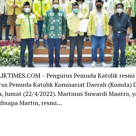
IKTIMES.COM – Pengurus Pemuda Katolik resmi 
us Pemuda Katolik Komisariat Daerah (Komda) 
a, Jumat (22/4/2022). Martinus Suwardi Mantro, 
disapa Martin, resmi…