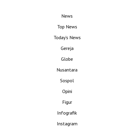
News
Top News
Today’s News
Gereja
Globe
Nusantara
Sospol
Opini
Figur
Infografik
Instagram