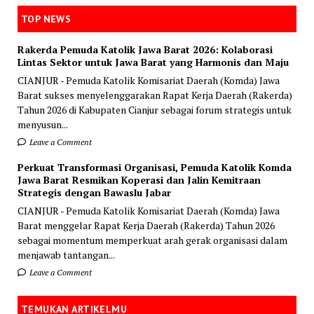
TOP NEWS
Rakerda Pemuda Katolik Jawa Barat 2026: Kolaborasi
Lintas Sektor untuk Jawa Barat yang Harmonis dan Maju
CIANJUR - Pemuda Katolik Komisariat Daerah (Komda) Jawa
Barat sukses menyelenggarakan Rapat Kerja Daerah (Rakerda)
Tahun 2026 di Kabupaten Cianjur sebagai forum strategis untuk
menyusun...
Leave a Comment
Perkuat Transformasi Organisasi, Pemuda Katolik Komda
Jawa Barat Resmikan Koperasi dan Jalin Kemitraan
Strategis dengan Bawaslu Jabar
CIANJUR - Pemuda Katolik Komisariat Daerah (Komda) Jawa
Barat menggelar Rapat Kerja Daerah (Rakerda) Tahun 2026
sebagai momentum memperkuat arah gerak organisasi dalam
menjawab tantangan...
Leave a Comment
TEMUKAN ARTIKELMU