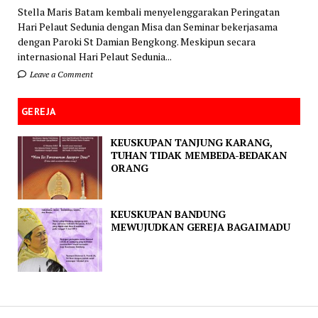
Stella Maris Batam kembali menyelenggarakan Peringatan
Hari Pelaut Sedunia dengan Misa dan Seminar bekerjasama
dengan Paroki St Damian Bengkong. Meskipun secara
internasional Hari Pelaut Sedunia...
Leave a Comment
GEREJA
KEUSKUPAN TANJUNG KARANG,
TUHAN TIDAK MEMBEDA-BEDAKAN
ORANG
KEUSKUPAN BANDUNG
MEWUJUDKAN GEREJA BAGAIMADU