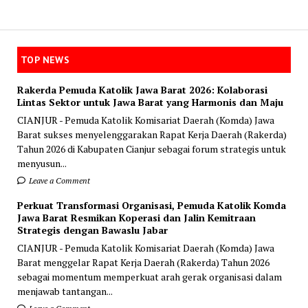
TOP NEWS
Rakerda Pemuda Katolik Jawa Barat 2026: Kolaborasi
Lintas Sektor untuk Jawa Barat yang Harmonis dan Maju
CIANJUR - Pemuda Katolik Komisariat Daerah (Komda) Jawa
Barat sukses menyelenggarakan Rapat Kerja Daerah (Rakerda)
Tahun 2026 di Kabupaten Cianjur sebagai forum strategis untuk
menyusun...
Leave a Comment
Perkuat Transformasi Organisasi, Pemuda Katolik Komda
Jawa Barat Resmikan Koperasi dan Jalin Kemitraan
Strategis dengan Bawaslu Jabar
CIANJUR - Pemuda Katolik Komisariat Daerah (Komda) Jawa
Barat menggelar Rapat Kerja Daerah (Rakerda) Tahun 2026
sebagai momentum memperkuat arah gerak organisasi dalam
menjawab tantangan...