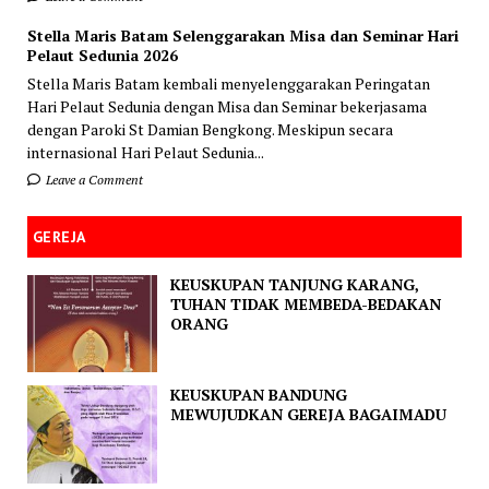
Stella Maris Batam Selenggarakan Misa dan Seminar Hari
Pelaut Sedunia 2026
Stella Maris Batam kembali menyelenggarakan Peringatan
Hari Pelaut Sedunia dengan Misa dan Seminar bekerjasama
dengan Paroki St Damian Bengkong. Meskipun secara
internasional Hari Pelaut Sedunia...
Leave a Comment
GEREJA
KEUSKUPAN TANJUNG KARANG,
TUHAN TIDAK MEMBEDA-BEDAKAN
ORANG
KEUSKUPAN BANDUNG
MEWUJUDKAN GEREJA BAGAIMADU