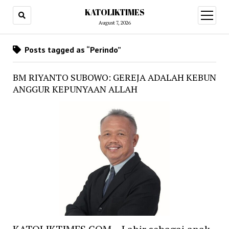
KATOLIKTIMES
open
menu
August 7, 2026
Posts tagged as “Perindo”
BM RIYANTO SUBOWO: GEREJA ADALAH KEBUN
ANGGUR KEPUNYAAN ALLAH