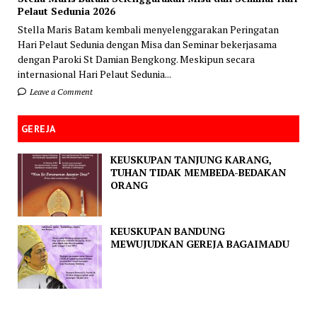
Pelaut Sedunia 2026
Stella Maris Batam kembali menyelenggarakan Peringatan
Hari Pelaut Sedunia dengan Misa dan Seminar bekerjasama
dengan Paroki St Damian Bengkong. Meskipun secara
internasional Hari Pelaut Sedunia...
Leave a Comment
GEREJA
KEUSKUPAN TANJUNG KARANG,
TUHAN TIDAK MEMBEDA-BEDAKAN
ORANG
KEUSKUPAN BANDUNG
MEWUJUDKAN GEREJA BAGAIMADU