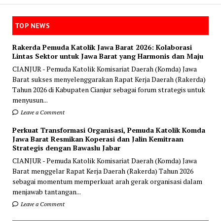
TOP NEWS
Rakerda Pemuda Katolik Jawa Barat 2026: Kolaborasi
Lintas Sektor untuk Jawa Barat yang Harmonis dan Maju
CIANJUR - Pemuda Katolik Komisariat Daerah (Komda) Jawa
Barat sukses menyelenggarakan Rapat Kerja Daerah (Rakerda)
Tahun 2026 di Kabupaten Cianjur sebagai forum strategis untuk
menyusun...
Leave a Comment
Perkuat Transformasi Organisasi, Pemuda Katolik Komda
Jawa Barat Resmikan Koperasi dan Jalin Kemitraan
Strategis dengan Bawaslu Jabar
CIANJUR - Pemuda Katolik Komisariat Daerah (Komda) Jawa
Barat menggelar Rapat Kerja Daerah (Rakerda) Tahun 2026
sebagai momentum memperkuat arah gerak organisasi dalam
menjawab tantangan...
Leave a Comment