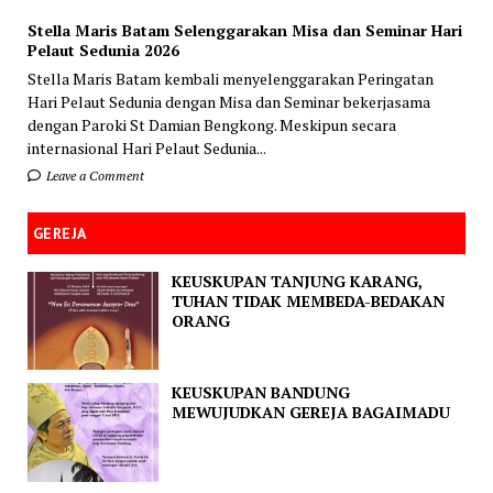
Stella Maris Batam Selenggarakan Misa dan Seminar Hari
Pelaut Sedunia 2026
Stella Maris Batam kembali menyelenggarakan Peringatan
Hari Pelaut Sedunia dengan Misa dan Seminar bekerjasama
dengan Paroki St Damian Bengkong. Meskipun secara
internasional Hari Pelaut Sedunia...
Leave a Comment
GEREJA
KEUSKUPAN TANJUNG KARANG,
TUHAN TIDAK MEMBEDA-BEDAKAN
ORANG
KEUSKUPAN BANDUNG
MEWUJUDKAN GEREJA BAGAIMADU