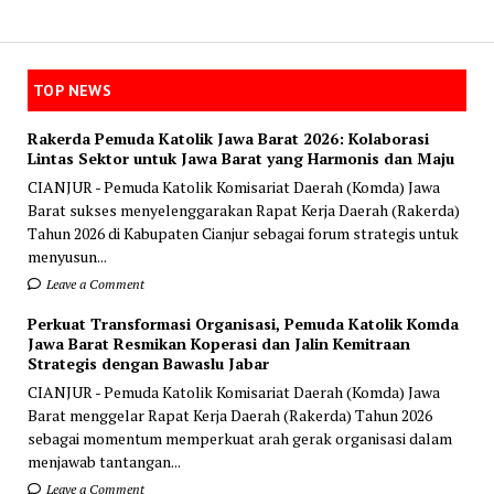
TOP NEWS
Rakerda Pemuda Katolik Jawa Barat 2026: Kolaborasi
Lintas Sektor untuk Jawa Barat yang Harmonis dan Maju
CIANJUR - Pemuda Katolik Komisariat Daerah (Komda) Jawa
Barat sukses menyelenggarakan Rapat Kerja Daerah (Rakerda)
Tahun 2026 di Kabupaten Cianjur sebagai forum strategis untuk
menyusun...
Leave a Comment
Perkuat Transformasi Organisasi, Pemuda Katolik Komda
Jawa Barat Resmikan Koperasi dan Jalin Kemitraan
Strategis dengan Bawaslu Jabar
CIANJUR - Pemuda Katolik Komisariat Daerah (Komda) Jawa
Barat menggelar Rapat Kerja Daerah (Rakerda) Tahun 2026
sebagai momentum memperkuat arah gerak organisasi dalam
menjawab tantangan...
Leave a Comment