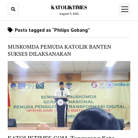
KATOLIKTIMES
open
menu
August 9, 2026
Posts tagged as “Philips Gobang”
MUSKOMDA PEMUDA KATOLIK BANTEN
SUKSES DILAKSANAKAN