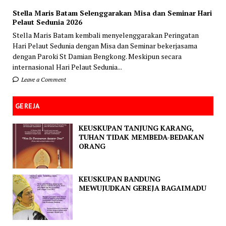
Stella Maris Batam Selenggarakan Misa dan Seminar Hari
Pelaut Sedunia 2026
Stella Maris Batam kembali menyelenggarakan Peringatan
Hari Pelaut Sedunia dengan Misa dan Seminar bekerjasama
dengan Paroki St Damian Bengkong. Meskipun secara
internasional Hari Pelaut Sedunia...
Leave a Comment
GEREJA
KEUSKUPAN TANJUNG KARANG,
TUHAN TIDAK MEMBEDA-BEDAKAN
ORANG
KEUSKUPAN BANDUNG
MEWUJUDKAN GEREJA BAGAIMADU