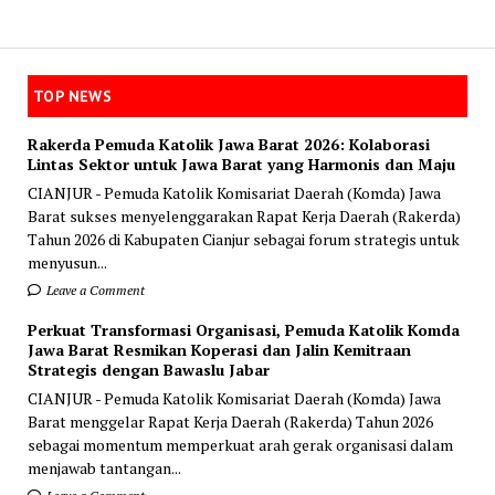
TOP NEWS
Rakerda Pemuda Katolik Jawa Barat 2026: Kolaborasi
Lintas Sektor untuk Jawa Barat yang Harmonis dan Maju
CIANJUR - Pemuda Katolik Komisariat Daerah (Komda) Jawa
Barat sukses menyelenggarakan Rapat Kerja Daerah (Rakerda)
Tahun 2026 di Kabupaten Cianjur sebagai forum strategis untuk
menyusun...
Leave a Comment
Perkuat Transformasi Organisasi, Pemuda Katolik Komda
Jawa Barat Resmikan Koperasi dan Jalin Kemitraan
Strategis dengan Bawaslu Jabar
CIANJUR - Pemuda Katolik Komisariat Daerah (Komda) Jawa
Barat menggelar Rapat Kerja Daerah (Rakerda) Tahun 2026
sebagai momentum memperkuat arah gerak organisasi dalam
menjawab tantangan...