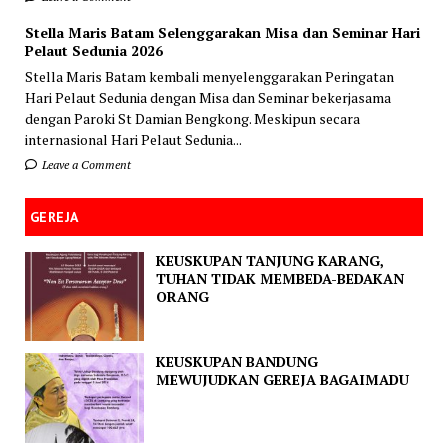
Stella Maris Batam Selenggarakan Misa dan Seminar Hari
Pelaut Sedunia 2026
Stella Maris Batam kembali menyelenggarakan Peringatan
Hari Pelaut Sedunia dengan Misa dan Seminar bekerjasama
dengan Paroki St Damian Bengkong. Meskipun secara
internasional Hari Pelaut Sedunia...
Leave a Comment
GEREJA
KEUSKUPAN TANJUNG KARANG,
TUHAN TIDAK MEMBEDA-BEDAKAN
ORANG
KEUSKUPAN BANDUNG
MEWUJUDKAN GEREJA BAGAIMADU