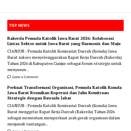
TOP NEWS
Rakerda Pemuda Katolik Jawa Barat 2026: Kolaborasi
Lintas Sektor untuk Jawa Barat yang Harmonis dan Maju
CIANJUR - Pemuda Katolik Komisariat Daerah (Komda) Jawa
Barat sukses menyelenggarakan Rapat Kerja Daerah (Rakerda)
Tahun 2026 di Kabupaten Cianjur sebagai forum strategis untuk
menyusun...
Leave a Comment
Perkuat Transformasi Organisasi, Pemuda Katolik Komda
Jawa Barat Resmikan Koperasi dan Jalin Kemitraan
Strategis dengan Bawaslu Jabar
CIANJUR - Pemuda Katolik Komisariat Daerah (Komda) Jawa
Barat menggelar Rapat Kerja Daerah (Rakerda) Tahun 2026
sebagai momentum memperkuat arah gerak organisasi dalam
menjawab tantangan...