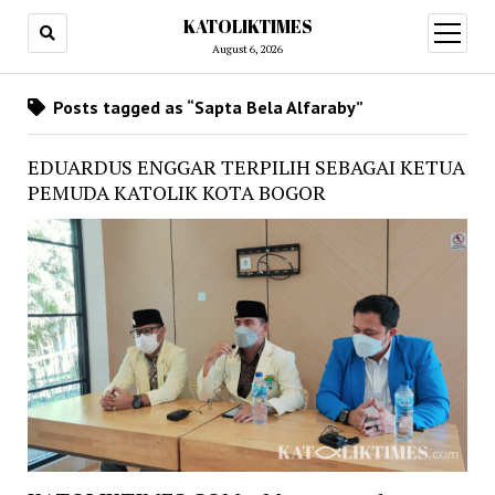
KATOLIKTIMES
open
menu
August 6, 2026
Posts tagged as “Sapta Bela Alfaraby”
EDUARDUS ENGGAR TERPILIH SEBAGAI KETUA
PEMUDA KATOLIK KOTA BOGOR