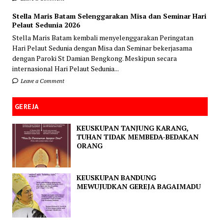
Stella Maris Batam Selenggarakan Misa dan Seminar Hari
Pelaut Sedunia 2026
Stella Maris Batam kembali menyelenggarakan Peringatan
Hari Pelaut Sedunia dengan Misa dan Seminar bekerjasama
dengan Paroki St Damian Bengkong. Meskipun secara
internasional Hari Pelaut Sedunia...
Leave a Comment
GEREJA
KEUSKUPAN TANJUNG KARANG,
TUHAN TIDAK MEMBEDA-BEDAKAN
ORANG
KEUSKUPAN BANDUNG
MEWUJUDKAN GEREJA BAGAIMADU