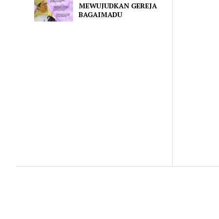
MEWUJUDKAN GEREJA
BAGAIMADU