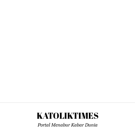
KATOLIKTIMES
Portal Menabur Kabar Dunia