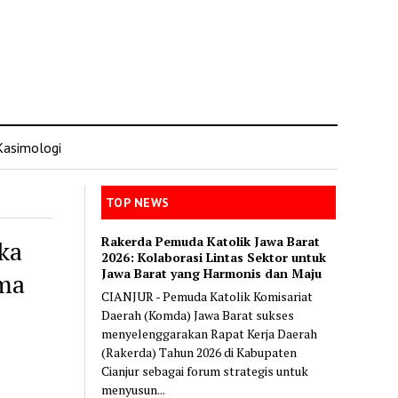
Kasimologi
TOP NEWS
Rakerda Pemuda Katolik Jawa Barat
ka
2026: Kolaborasi Lintas Sektor untuk
Jawa Barat yang Harmonis dan Maju
ma
CIANJUR - Pemuda Katolik Komisariat
Daerah (Komda) Jawa Barat sukses
menyelenggarakan Rapat Kerja Daerah
(Rakerda) Tahun 2026 di Kabupaten
Cianjur sebagai forum strategis untuk
menyusun...