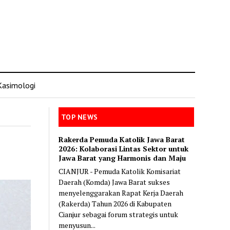
Kasimologi
TOP NEWS
Rakerda Pemuda Katolik Jawa Barat
2026: Kolaborasi Lintas Sektor untuk
Jawa Barat yang Harmonis dan Maju
CIANJUR - Pemuda Katolik Komisariat
Daerah (Komda) Jawa Barat sukses
menyelenggarakan Rapat Kerja Daerah
(Rakerda) Tahun 2026 di Kabupaten
Cianjur sebagai forum strategis untuk
menyusun...