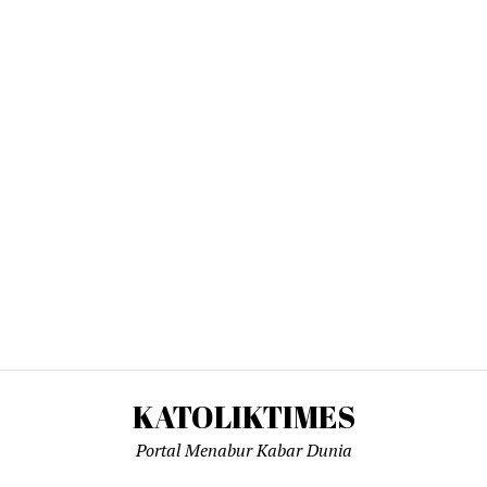
KATOLIKTIMES
Portal Menabur Kabar Dunia