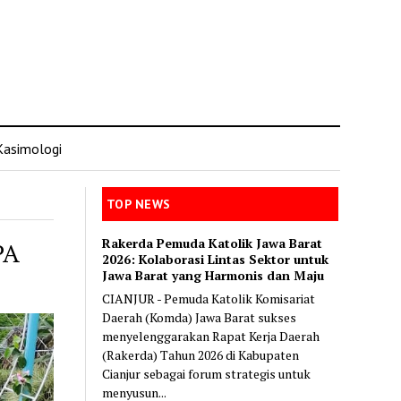
Kasimologi
TOP NEWS
Rakerda Pemuda Katolik Jawa Barat
PA
2026: Kolaborasi Lintas Sektor untuk
Jawa Barat yang Harmonis dan Maju
CIANJUR - Pemuda Katolik Komisariat
Daerah (Komda) Jawa Barat sukses
menyelenggarakan Rapat Kerja Daerah
(Rakerda) Tahun 2026 di Kabupaten
Cianjur sebagai forum strategis untuk
menyusun...