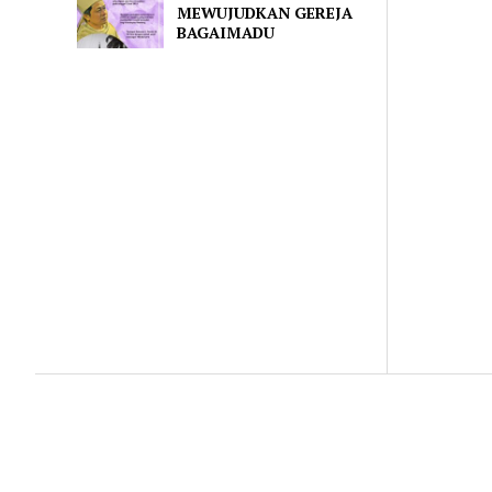
MEWUJUDKAN GEREJA
BAGAIMADU