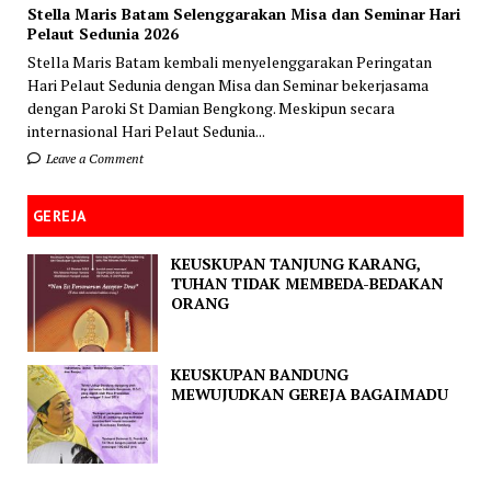
Stella Maris Batam Selenggarakan Misa dan Seminar Hari
Pelaut Sedunia 2026
Stella Maris Batam kembali menyelenggarakan Peringatan
Hari Pelaut Sedunia dengan Misa dan Seminar bekerjasama
dengan Paroki St Damian Bengkong. Meskipun secara
internasional Hari Pelaut Sedunia...
Leave a Comment
GEREJA
KEUSKUPAN TANJUNG KARANG,
TUHAN TIDAK MEMBEDA-BEDAKAN
ORANG
KEUSKUPAN BANDUNG
MEWUJUDKAN GEREJA BAGAIMADU