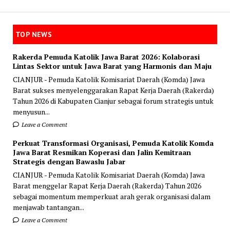
TOP NEWS
Rakerda Pemuda Katolik Jawa Barat 2026: Kolaborasi
Lintas Sektor untuk Jawa Barat yang Harmonis dan Maju
CIANJUR - Pemuda Katolik Komisariat Daerah (Komda) Jawa
Barat sukses menyelenggarakan Rapat Kerja Daerah (Rakerda)
Tahun 2026 di Kabupaten Cianjur sebagai forum strategis untuk
menyusun...
Leave a Comment
Perkuat Transformasi Organisasi, Pemuda Katolik Komda
Jawa Barat Resmikan Koperasi dan Jalin Kemitraan
Strategis dengan Bawaslu Jabar
CIANJUR - Pemuda Katolik Komisariat Daerah (Komda) Jawa
Barat menggelar Rapat Kerja Daerah (Rakerda) Tahun 2026
sebagai momentum memperkuat arah gerak organisasi dalam
menjawab tantangan...
Leave a Comment