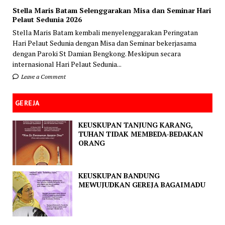
Stella Maris Batam Selenggarakan Misa dan Seminar Hari
Pelaut Sedunia 2026
Stella Maris Batam kembali menyelenggarakan Peringatan
Hari Pelaut Sedunia dengan Misa dan Seminar bekerjasama
dengan Paroki St Damian Bengkong. Meskipun secara
internasional Hari Pelaut Sedunia...
Leave a Comment
GEREJA
KEUSKUPAN TANJUNG KARANG,
TUHAN TIDAK MEMBEDA-BEDAKAN
ORANG
KEUSKUPAN BANDUNG
MEWUJUDKAN GEREJA BAGAIMADU