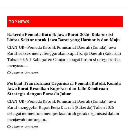
TOP NEWS
Rakerda Pemuda Katolik Jawa Barat 2026: Kolaborasi
Lintas Sektor untuk Jawa Barat yang Harmonis dan Maju
CIANJUR - Pemuda Katolik Komisariat Daerah (Komda) Jawa
Barat sukses menyelenggarakan Rapat Kerja Daerah (Rakerda)
Tahun 2026 di Kabupaten Cianjur sebagai forum strategis untuk
menyusun...
Leave a Comment
Perkuat Transformasi Organisasi, Pemuda Katolik Komda
Jawa Barat Resmikan Koperasi dan Jalin Kemitraan
Strategis dengan Bawaslu Jabar
CIANJUR - Pemuda Katolik Komisariat Daerah (Komda) Jawa
Barat menggelar Rapat Kerja Daerah (Rakerda) Tahun 2026
sebagai momentum memperkuat arah gerak organisasi dalam
menjawab tantangan...
Leave a Comment