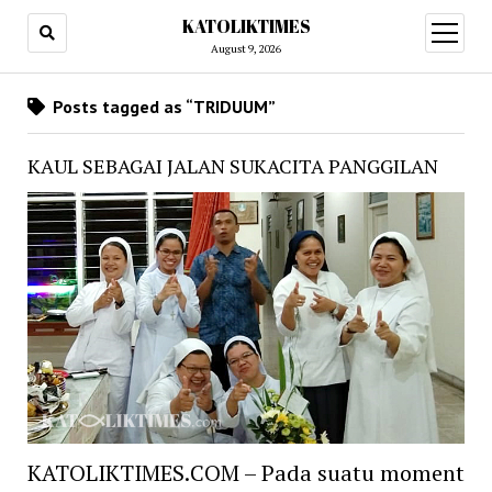
KATOLIKTIMES
open
menu
August 9, 2026
Posts tagged as “TRIDUUM”
KAUL SEBAGAI JALAN SUKACITA PANGGILAN
KATOLIKTIMES.COM – Pada suatu moment