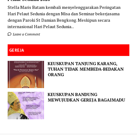
Stella Maris Batam kembali menyelenggarakan Peringatan
Hari Pelaut Sedunia dengan Misa dan Seminar bekerjasama
dengan Paroki St Damian Bengkong. Meskipun secara
internasional Hari Pelaut Sedunia...
Leave a Comment
GEREJA
KEUSKUPAN TANJUNG KARANG,
TUHAN TIDAK MEMBEDA-BEDAKAN
ORANG
KEUSKUPAN BANDUNG
MEWUJUDKAN GEREJA BAGAIMADU