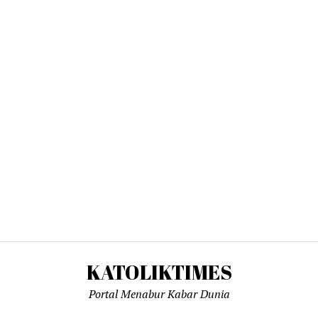
KATOLIKTIMES
Portal Menabur Kabar Dunia