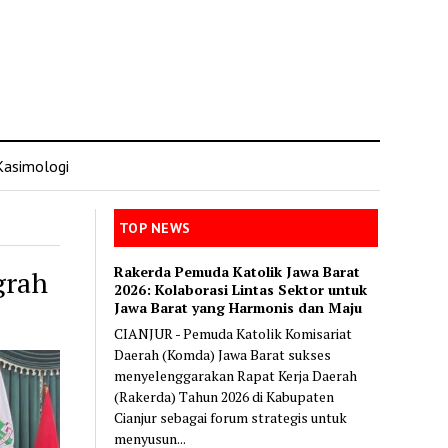
Kasimologi
TOP NEWS
Rakerda Pemuda Katolik Jawa Barat
grah
2026: Kolaborasi Lintas Sektor untuk
Jawa Barat yang Harmonis dan Maju
CIANJUR - Pemuda Katolik Komisariat
Daerah (Komda) Jawa Barat sukses
menyelenggarakan Rapat Kerja Daerah
(Rakerda) Tahun 2026 di Kabupaten
Cianjur sebagai forum strategis untuk
menyusun...