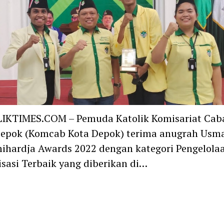
IKTIMES.COM – Pemuda Katolik Komisariat Cab
Depok (Komcab Kota Depok) terima anugrah Usm
hardja Awards 2022 dengan kategori Pengelola
sasi Terbaik yang diberikan di…