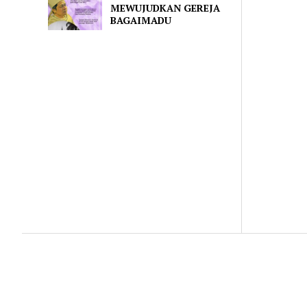
MEWUJUDKAN GEREJA
BAGAIMADU