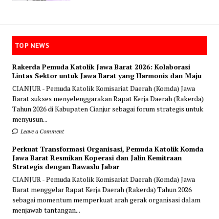
TOP NEWS
Rakerda Pemuda Katolik Jawa Barat 2026: Kolaborasi
Lintas Sektor untuk Jawa Barat yang Harmonis dan Maju
CIANJUR - Pemuda Katolik Komisariat Daerah (Komda) Jawa
Barat sukses menyelenggarakan Rapat Kerja Daerah (Rakerda)
Tahun 2026 di Kabupaten Cianjur sebagai forum strategis untuk
menyusun...
Leave a Comment
Perkuat Transformasi Organisasi, Pemuda Katolik Komda
Jawa Barat Resmikan Koperasi dan Jalin Kemitraan
Strategis dengan Bawaslu Jabar
CIANJUR - Pemuda Katolik Komisariat Daerah (Komda) Jawa
Barat menggelar Rapat Kerja Daerah (Rakerda) Tahun 2026
sebagai momentum memperkuat arah gerak organisasi dalam
menjawab tantangan...