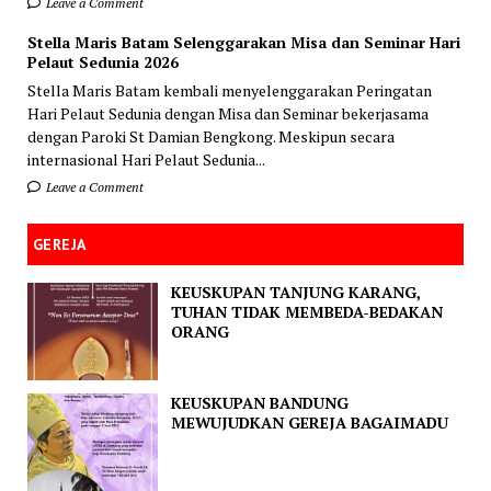
Leave a Comment
Stella Maris Batam Selenggarakan Misa dan Seminar Hari
Pelaut Sedunia 2026
Stella Maris Batam kembali menyelenggarakan Peringatan
Hari Pelaut Sedunia dengan Misa dan Seminar bekerjasama
dengan Paroki St Damian Bengkong. Meskipun secara
internasional Hari Pelaut Sedunia...
Leave a Comment
GEREJA
KEUSKUPAN TANJUNG KARANG,
TUHAN TIDAK MEMBEDA-BEDAKAN
ORANG
KEUSKUPAN BANDUNG
MEWUJUDKAN GEREJA BAGAIMADU