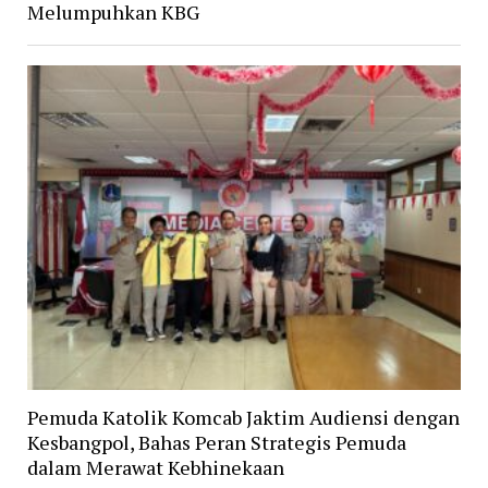
Melumpuhkan KBG
Pemuda Katolik Komcab Jaktim Audiensi dengan
Kesbangpol, Bahas Peran Strategis Pemuda
dalam Merawat Kebhinekaan