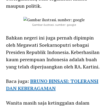
maupun politik.
Gambar ilustrasi. sumber: google
Bahkan negeri ini juga pernah dipimpin
oleh Megawati Soekarnoputri sebagai
Presiden Republik Indonesia. Keberhasilan
kaum perempuan Indonesia adalah buah
yang telah diperjuangkan oleh RA. Kartini.
Baca juga:
BRUNO BINSASI: TOLERANSI
DAN KEBERAGAMAN
Wanita masih saja ketinggalan dalam