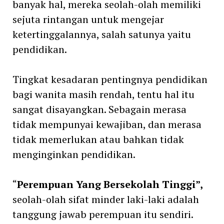
banyak hal, mereka seolah-olah memiliki
sejuta rintangan untuk mengejar
ketertinggalannya, salah satunya yaitu
pendidikan.
Tingkat kesadaran pentingnya pendidikan
bagi wanita masih rendah, tentu hal itu
sangat disayangkan. Sebagain merasa
tidak mempunyai kewajiban, dan merasa
tidak memerlukan atau bahkan tidak
menginginkan pendidikan.
“
Perempuan Yang Bersekolah Tinggi”,
seolah-olah sifat minder laki-laki adalah
tanggung jawab perempuan itu sendiri.