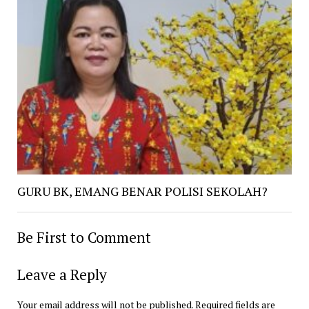
GURU BK, EMANG BENAR POLISI SEKOLAH?
Be First to Comment
Leave a Reply
Your email address will not be published.
Required fields are