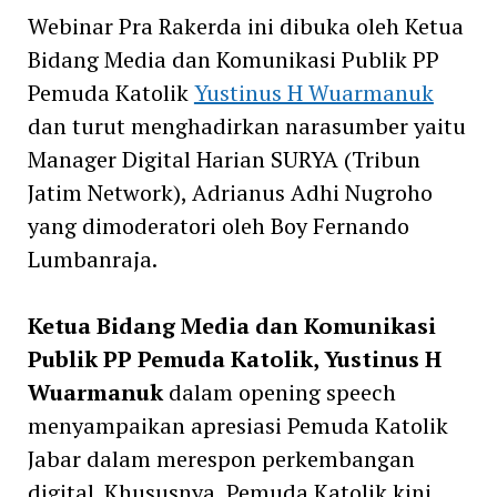
Webinar Pra Rakerda ini dibuka oleh Ketua
Bidang Media dan Komunikasi Publik PP
Pemuda Katolik
Yustinus H Wuarmanuk
dan turut menghadirkan narasumber yaitu
Manager Digital Harian SURYA (Tribun
Jatim Network), Adrianus Adhi Nugroho
yang dimoderatori oleh Boy Fernando
Lumbanraja.
Ketua Bidang Media dan Komunikasi
Publik PP Pemuda Katolik, Yustinus H
Wuarmanuk
dalam opening speech
menyampaikan apresiasi Pemuda Katolik
Jabar dalam merespon perkembangan
digital. Khususnya, Pemuda Katolik kini