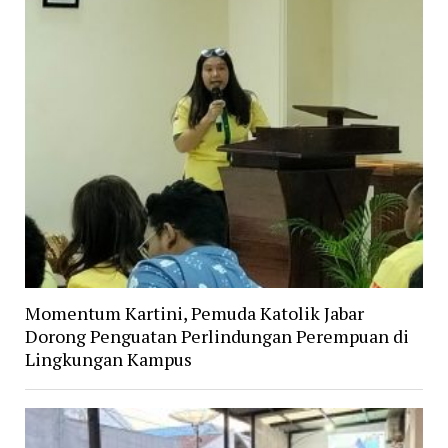
Momentum Kartini, Pemuda Katolik Jabar
Dorong Penguatan Perlindungan Perempuan di
Lingkungan Kampus