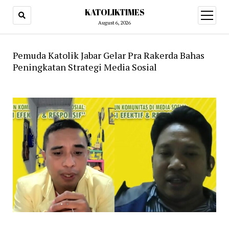
KATOLIKTIMES
open
menu
August 6, 2026
Pemuda Katolik Jabar Gelar Pra Rakerda Bahas
Peningkatan Strategi Media Sosial