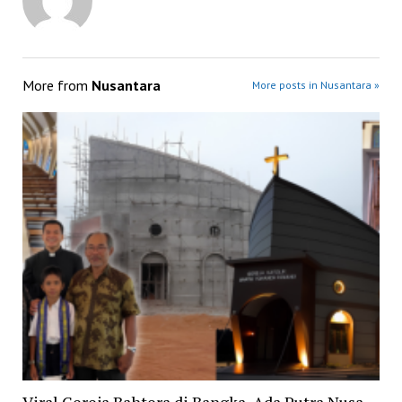
More from
Nusantara
More posts in Nusantara »