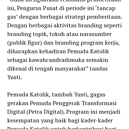
ini, Pengurus Pusat di periode ini ‘tancap
gas’ dengan berbagai strategi pemberitaan.
Dengan berbagai aktivitas branding seperti
branding topik, tokoh atau narasumber
(publik figur) dan branding program kerja,
diharapkan kehadiran Pemuda Katolik
sebagai kawahcandradimuka semakin
dikenal di tengah masyarakat” tandas
Yusti.
Pemuda Katolik, tambah Yusti, gagas
gerakan Pemuda Penggerak Transformasi
Digital (Petra Digital). Program ini menjadi
kesempatan yang baik bagi kader-kader
Pemuda Katolik untuk berkontribusi bagi