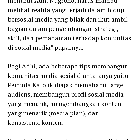
menurut Adhi Nugroho, harus mampu
melihat realita yang terjadi dalam hidup
bersosial media yang bijak dan ikut ambil
bagian dalam pengembangan strategi,
skill, dan pemahaman terhadap komunitas
di sosial media” paparnya.
Bagi Adhi, ada beberapa tips membangun
komunitas media sosial diantaranya yaitu
Pemuda Katolik diajak memahami target
audiens, membangun profil sosial media
yang menarik, mengembangkan konten
yang menarik (media plan), dan
konsistensi konten.