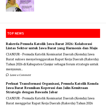
TOP NEWS
Rakerda Pemuda Katolik Jawa Barat 2026: Kolaborasi
Lintas Sektor untuk Jawa Barat yang Harmonis dan Maju
CIANJUR - Pemuda Katolik Komisariat Daerah (Komda) Jawa
Barat sukses menyelenggarakan Rapat Kerja Daerah (Rakerda)
Tahun 2026 di Kabupaten Cianjur sebagai forum strategis untuk
menyusun...
Leave a Comment
Perkuat Transformasi Organisasi, Pemuda Katolik Komda
Jawa Barat Resmikan Koperasi dan Jalin Kemitraan
Strategis dengan Bawaslu Jabar
CIANJUR - Pemuda Katolik Komisariat Daerah (Komda) Jawa
Barat menggelar Rapat Kerja Daerah (Rakerda) Tahun 2026