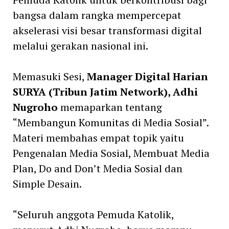
bangsa dalam rangka mempercepat
akselerasi visi besar transformasi digital
melalui gerakan nasional ini.
Memasuki Sesi,
Manager Digital Harian
SURYA (Tribun Jatim Network), Adhi
Nugroho
memaparkan tentang
“Membangun Komunitas di Media Sosial”.
Materi membahas empat topik yaitu
Pengenalan Media Sosial, Membuat Media
Plan, Do and Don’t Media Sosial dan
Simple Desain.
“Seluruh anggota Pemuda Katolik,