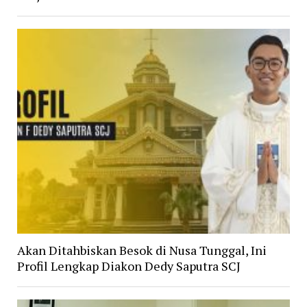
Akan Ditahbiskan Besok di Nusa Tunggal, Ini
Profil Lengkap Diakon Dedy Saputra SCJ