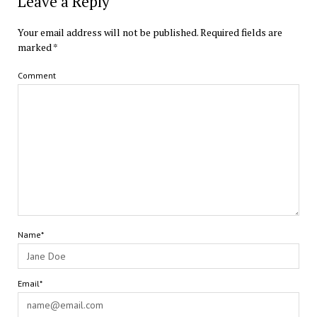
Leave a Reply
Your email address will not be published.
Required fields are
marked
*
Comment
Name*
Email*