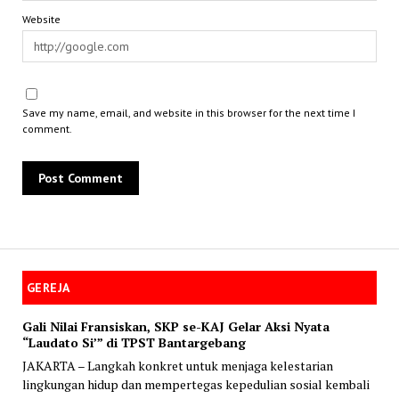
Website
Save my name, email, and website in this browser for the next time I
comment.
GEREJA
Gali Nilai Fransiskan, SKP se-KAJ Gelar Aksi Nyata
“Laudato Si’” di TPST Bantargebang
JAKARTA – Langkah konkret untuk menjaga kelestarian
lingkungan hidup dan mempertegas kepedulian sosial kembali