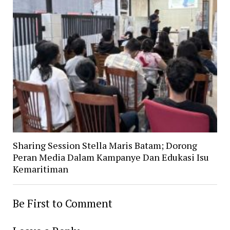
Sharing Session Stella Maris Batam; Dorong
Peran Media Dalam Kampanye Dan Edukasi Isu
Kemaritiman
Be First to Comment