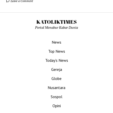
Leave a Comment
KATOLIKTIMES
Portal Menabur Kabar Dunia
News
Top News
Today’s News
Gereja
Globe
Nusantara
Sospol
Opini