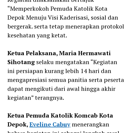
“Memperkokoh Pemuda Katolik Kota
Depok Menuju Visi Kaderisasi, sosial dan
bergerak. serta tetap menerapkan protokol
kesehatan yang ketat.
Ketua Pelaksana, Maria Hermawati
Sihotang
selaku mengatakan “Kegiatan
ini persiapan kurang lebih 14 hari dan
mengapresiasi semua panitia serta peserta
dapat mengikuti dari awal hingga akhir
kegiatan” terangnya.
Ketua Pemuda Katolik Komcab Kota
Depok,
Eveline Cabuy
menerangkan