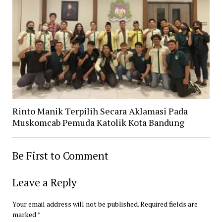
Rinto Manik Terpilih Secara Aklamasi Pada
Muskomcab Pemuda Katolik Kota Bandung
Be First to Comment
Leave a Reply
Your email address will not be published.
Required fields are
marked
*