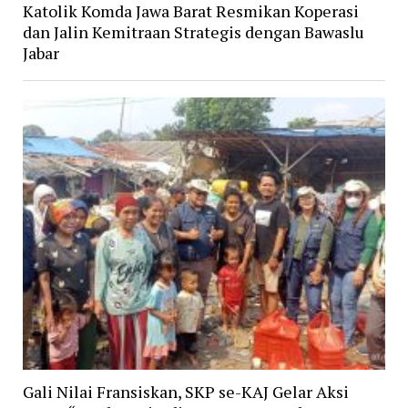
Katolik Komda Jawa Barat Resmikan Koperasi
dan Jalin Kemitraan Strategis dengan Bawaslu
Jabar
Gali Nilai Fransiskan, SKP se-KAJ Gelar Aksi