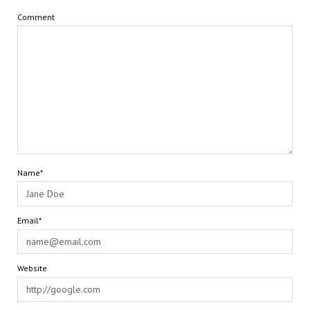
Comment
Name*
Email*
Website