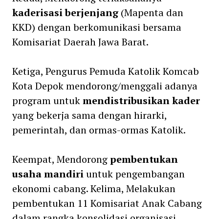
kaderisasi berjenjang
(Mapenta dan
KKD) dengan berkomunikasi bersama
Komisariat Daerah Jawa Barat.
Ketiga, Pengurus Pemuda Katolik Komcab
Kota Depok mendorong/menggali adanya
program untuk
mendistribusikan kader
yang bekerja sama dengan hirarki,
pemerintah, dan ormas-ormas Katolik.
Keempat, Mendorong
pembentukan
usaha mandiri
untuk pengembangan
ekonomi cabang. Kelima, Melakukan
pembentukan 11 Komisariat Anak Cabang
dalam rangka konsolidasi organisasi