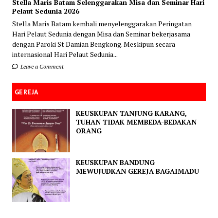
Stella Maris Batam Selenggarakan Misa dan Seminar Hari
Pelaut Sedunia 2026
Stella Maris Batam kembali menyelenggarakan Peringatan
Hari Pelaut Sedunia dengan Misa dan Seminar bekerjasama
dengan Paroki St Damian Bengkong. Meskipun secara
internasional Hari Pelaut Sedunia...
Leave a Comment
GEREJA
KEUSKUPAN TANJUNG KARANG,
TUHAN TIDAK MEMBEDA-BEDAKAN
ORANG
KEUSKUPAN BANDUNG
MEWUJUDKAN GEREJA BAGAIMADU