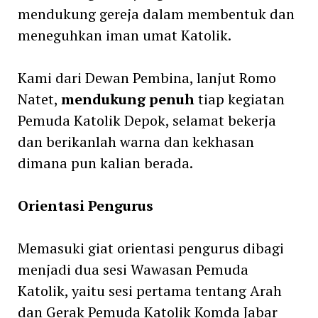
mendukung gereja dalam membentuk dan
meneguhkan iman umat Katolik.
Kami dari Dewan Pembina, lanjut Romo
Natet,
mendukung penuh
tiap kegiatan
Pemuda Katolik Depok, selamat bekerja
dan berikanlah warna dan kekhasan
dimana pun kalian berada.
Orientasi Pengurus
Memasuki giat orientasi pengurus dibagi
menjadi dua sesi Wawasan Pemuda
Katolik, yaitu sesi pertama tentang Arah
dan Gerak Pemuda Katolik Komda Jabar