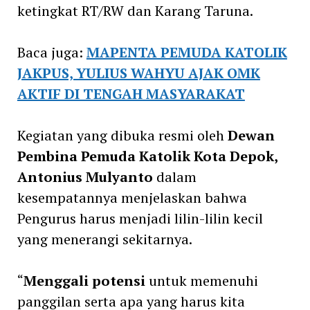
ketingkat RT/RW dan Karang Taruna.
Baca juga:
MAPENTA PEMUDA KATOLIK
JAKPUS, YULIUS WAHYU AJAK OMK
AKTIF DI TENGAH MASYARAKAT
Kegiatan yang dibuka resmi oleh
Dewan
Pembina Pemuda Katolik Kota Depok,
Antonius Mulyanto
dalam
kesempatannya menjelaskan bahwa
Pengurus harus menjadi lilin-lilin kecil
yang menerangi sekitarnya.
“
Menggali potensi
untuk memenuhi
panggilan serta apa yang harus kita