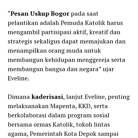
“
Pesan Uskup Bogor
pada saat
pelantikan adalah Pemuda Katolik harus
mengambil partisipasi aktif, kreatif dan
strategis sekaligus dapat memajukan dan
menampilkan orang muda untuk
membangun kehidupan menggereja serta
membangun bangsa dan negara” ujar
Eveline.
Dimana
kaderisasi
, lanjut Eveline, penting
melaksanakan Mapenta, KKD, serta
berkolaborasi dalam program sosial
bersama ormas Katolik, tokoh lintas
agama, Pemerintah Kota Depok sampai