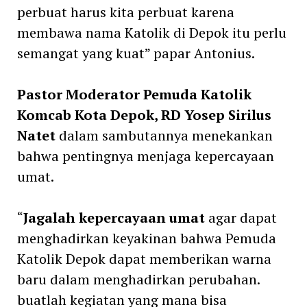
perbuat harus kita perbuat karena
membawa nama Katolik di Depok itu perlu
semangat yang kuat” papar Antonius.
Pastor Moderator Pemuda Katolik
Komcab Kota Depok, RD Yosep Sirilus
Natet
dalam sambutannya menekankan
bahwa pentingnya menjaga kepercayaan
umat.
“
Jagalah kepercayaan umat
agar dapat
menghadirkan keyakinan bahwa Pemuda
Katolik Depok dapat memberikan warna
baru dalam menghadirkan perubahan.
buatlah kegiatan yang mana bisa