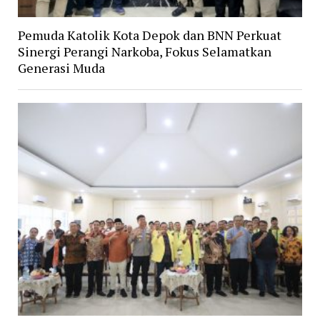
Pemuda Katolik Kota Depok dan BNN Perkuat
Sinergi Perangi Narkoba, Fokus Selamatkan
Generasi Muda