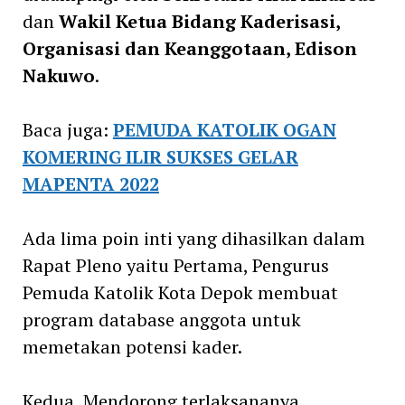
dan
Wakil Ketua Bidang Kaderisasi,
Organisasi dan Keanggotaan, Edison
Nakuwo
.
Baca juga:
PEMUDA KATOLIK OGAN
KOMERING ILIR SUKSES GELAR
MAPENTA 2022
Ada lima poin inti yang dihasilkan dalam
Rapat Pleno yaitu Pertama, Pengurus
Pemuda Katolik Kota Depok membuat
program database anggota untuk
memetakan potensi kader.
Kedua, Mendorong terlaksananya