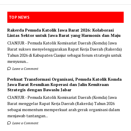
TOP NEWS
Rakerda Pemuda Katolik Jawa Barat 2026: Kolaborasi
Lintas Sektor untuk Jawa Barat yang Harmonis dan Maju
CIANJUR - Pemuda Katolik Komisariat Daerah (Komda) Jawa
Barat sukses menyelenggarakan Rapat Kerja Daerah (Rakerda)
Tahun 2026 di Kabupaten Cianjur sebagai forum strategis untuk
menyusun...
Leave a Comment
Perkuat Transformasi Organisasi, Pemuda Katolik Komda
Jawa Barat Resmikan Koperasi dan Jalin Kemitraan
Strategis dengan Bawaslu Jabar
CIANJUR - Pemuda Katolik Komisariat Daerah (Komda) Jawa
Barat menggelar Rapat Kerja Daerah (Rakerda) Tahun 2026
sebagai momentum memperkuat arah gerak organisasi dalam
menjawab tantangan...
Leave a Comment