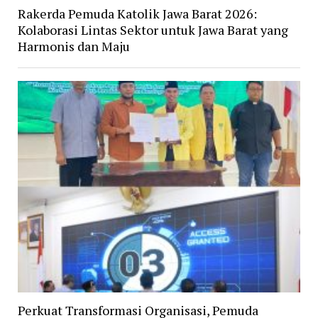
Rakerda Pemuda Katolik Jawa Barat 2026:
Kolaborasi Lintas Sektor untuk Jawa Barat yang
Harmonis dan Maju
Perkuat Transformasi Organisasi, Pemuda