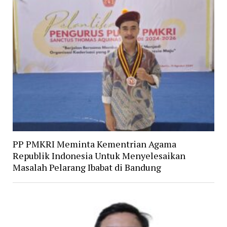
PP PMKRI Meminta Kementrian Agama
Republik Indonesia Untuk Menyelesaikan
Masalah Pelarang Ibabat di Bandung