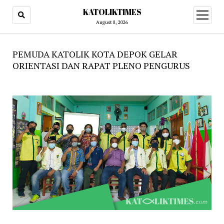
KATOLIKTIMES
open
menu
August 8, 2026
PEMUDA KATOLIK KOTA DEPOK GELAR
ORIENTASI DAN RAPAT PLENO PENGURUS