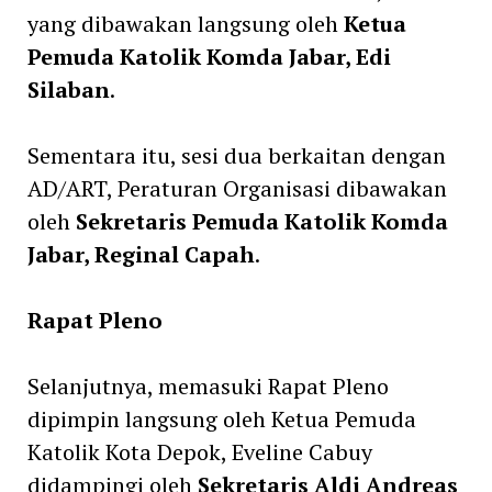
yang dibawakan langsung oleh
Ketua
Pemuda Katolik Komda Jabar, Edi
Silaban
.
Sementara itu, sesi dua berkaitan dengan
AD/ART, Peraturan Organisasi dibawakan
oleh
Sekretaris Pemuda Katolik Komda
Jabar, Reginal Capah
.
Rapat Pleno
Selanjutnya, memasuki Rapat Pleno
dipimpin langsung oleh Ketua Pemuda
Katolik Kota Depok, Eveline Cabuy
didampingi oleh
Sekretaris Aldi Andreas