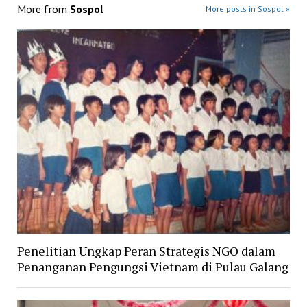
More from
Sospol
More posts in Sospol »
Penelitian Ungkap Peran Strategis NGO dalam
Penanganan Pengungsi Vietnam di Pulau Galang