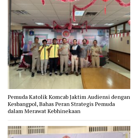
Pemuda Katolik Komcab Jaktim Audiensi dengan
Kesbangpol, Bahas Peran Strategis Pemuda
dalam Merawat Kebhinekaan