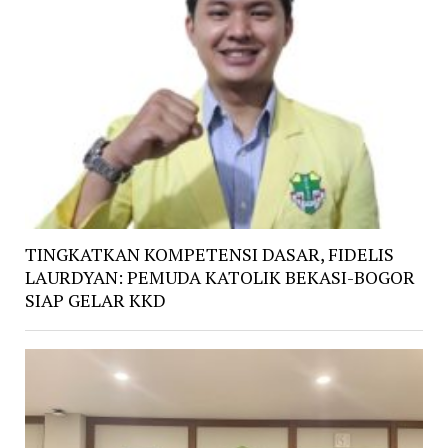
TINGKATKAN KOMPETENSI DASAR, FIDELIS
LAURDYAN: PEMUDA KATOLIK BEKASI-BOGOR
SIAP GELAR KKD