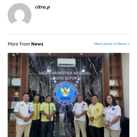
citra.p
More from
News
More posts in News »