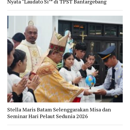
Nyata “Laudato Si’” di TPST Bantargebang
Stella Maris Batam Selenggarakan Misa dan
Seminar Hari Pelaut Sedunia 2026