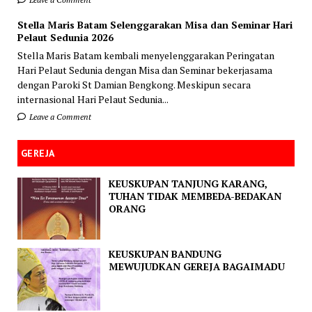
Stella Maris Batam Selenggarakan Misa dan Seminar Hari
Pelaut Sedunia 2026
Stella Maris Batam kembali menyelenggarakan Peringatan
Hari Pelaut Sedunia dengan Misa dan Seminar bekerjasama
dengan Paroki St Damian Bengkong. Meskipun secara
internasional Hari Pelaut Sedunia...
Leave a Comment
GEREJA
KEUSKUPAN TANJUNG KARANG,
TUHAN TIDAK MEMBEDA-BEDAKAN
ORANG
KEUSKUPAN BANDUNG
MEWUJUDKAN GEREJA BAGAIMADU