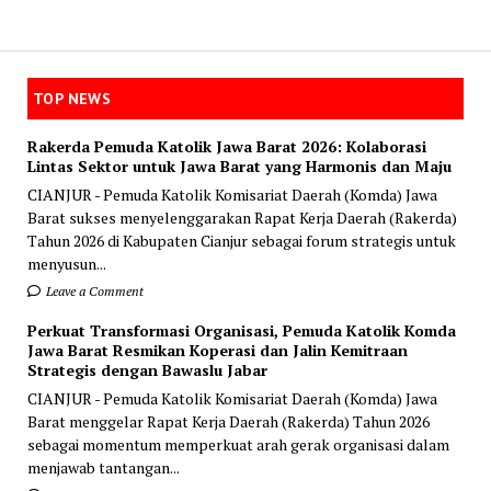
TOP NEWS
Rakerda Pemuda Katolik Jawa Barat 2026: Kolaborasi
Lintas Sektor untuk Jawa Barat yang Harmonis dan Maju
CIANJUR - Pemuda Katolik Komisariat Daerah (Komda) Jawa
Barat sukses menyelenggarakan Rapat Kerja Daerah (Rakerda)
Tahun 2026 di Kabupaten Cianjur sebagai forum strategis untuk
menyusun...
Leave a Comment
Perkuat Transformasi Organisasi, Pemuda Katolik Komda
Jawa Barat Resmikan Koperasi dan Jalin Kemitraan
Strategis dengan Bawaslu Jabar
CIANJUR - Pemuda Katolik Komisariat Daerah (Komda) Jawa
Barat menggelar Rapat Kerja Daerah (Rakerda) Tahun 2026
sebagai momentum memperkuat arah gerak organisasi dalam
menjawab tantangan...