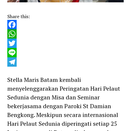
Share this:
Facebook
WhatsApp
Twitter
Line
Telegram
Stella Maris Batam kembali
menyelenggarakan Peringatan Hari Pelaut
Sedunia dengan Misa dan Seminar
bekerjasama dengan Paroki St Damian
Bengkong. Meskipun secara internasional
Hari Pelaut Sedunia diperingati setiap 25