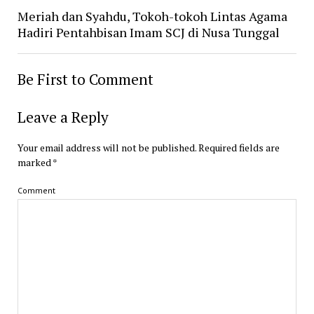
Meriah dan Syahdu, Tokoh-tokoh Lintas Agama
Hadiri Pentahbisan Imam SCJ di Nusa Tunggal
Be First to Comment
Leave a Reply
Your email address will not be published.
Required fields are
marked
*
Comment