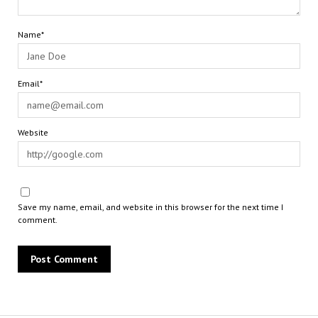
Name*
Email*
Website
Save my name, email, and website in this browser for the next time I
comment.