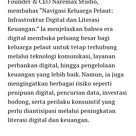
Founder & CEO Naremax Studio,
membahas “Navigasi Keluarga Pelaut:
Infrastruktur Digital dan Literasi
Keuangan.” Ia menjelaskan bahwa era
digital membuka peluang besar bagi
keluarga pelaut untuk tetap terhubung
melalui teknologi komunikasi, layanan
perbankan digital, hingga pengelolaan
keuangan yang lebih baik. Namun, ia juga
mengingatkan berbagai risiko seperti
penipuan digital, pencurian data, investasi
bodong, serta perilaku konsumtif yang
perlu diantisipasi melalui peningkatan
literasi digital dan keuangan.