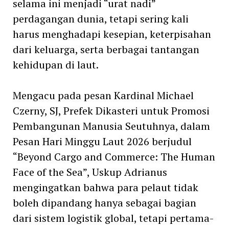
selama ini menjadi “urat nadi”
perdagangan dunia, tetapi sering kali
harus menghadapi kesepian, keterpisahan
dari keluarga, serta berbagai tantangan
kehidupan di laut.
Mengacu pada pesan Kardinal Michael
Czerny, SJ, Prefek Dikasteri untuk Promosi
Pembangunan Manusia Seutuhnya, dalam
Pesan Hari Minggu Laut 2026 berjudul
“Beyond Cargo and Commerce: The Human
Face of the Sea”, Uskup Adrianus
mengingatkan bahwa para pelaut tidak
boleh dipandang hanya sebagai bagian
dari sistem logistik global, tetapi pertama-