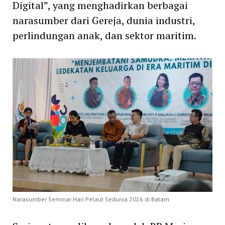
Digital”, yang menghadirkan berbagai
narasumber dari Gereja, dunia industri,
perlindungan anak, dan sektor maritim.
Narasumber Seminar Hari Pelaut Sedunia 2026 di Batam