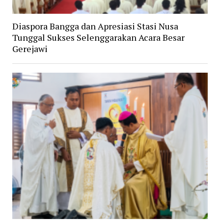
Diaspora Bangga dan Apresiasi Stasi Nusa
Tunggal Sukses Selenggarakan Acara Besar
Gerejawi