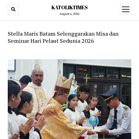
KATOLIKTIMES
open
menu
August 6, 2026
Stella Maris Batam Selenggarakan Misa dan
Seminar Hari Pelaut Sedunia 2026