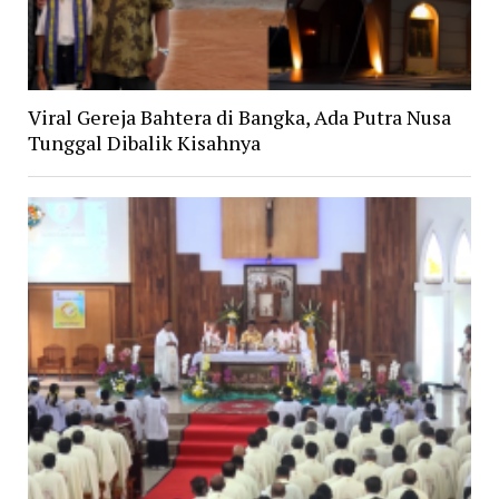
Viral Gereja Bahtera di Bangka, Ada Putra Nusa
Tunggal Dibalik Kisahnya