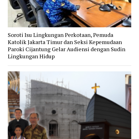
Soroti Isu Lingkungan Perkotaan, Pemuda
Katolik Jakarta Timur dan Seksi Kepemudaan
Paroki Cijantung Gelar Audiensi dengan Sudin
Lingkungan Hidup