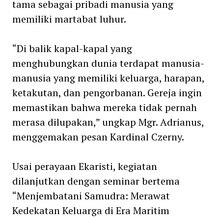
tama sebagai pribadi manusia yang
memiliki martabat luhur.
“Di balik kapal-kapal yang
menghubungkan dunia terdapat manusia-
manusia yang memiliki keluarga, harapan,
ketakutan, dan pengorbanan. Gereja ingin
memastikan bahwa mereka tidak pernah
merasa dilupakan,” ungkap Mgr. Adrianus,
menggemakan pesan Kardinal Czerny.
Usai perayaan Ekaristi, kegiatan
dilanjutkan dengan seminar bertema
“Menjembatani Samudra: Merawat
Kedekatan Keluarga di Era Maritim