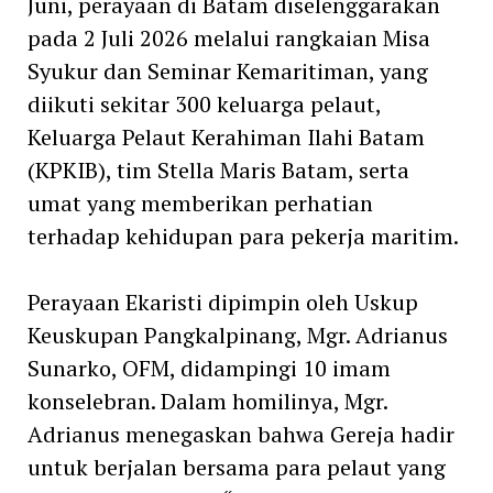
Juni, perayaan di Batam diselenggarakan
pada 2 Juli 2026 melalui rangkaian Misa
Syukur dan Seminar Kemaritiman, yang
diikuti sekitar 300 keluarga pelaut,
Keluarga Pelaut Kerahiman Ilahi Batam
(KPKIB), tim Stella Maris Batam, serta
umat yang memberikan perhatian
terhadap kehidupan para pekerja maritim.
Perayaan Ekaristi dipimpin oleh Uskup
Keuskupan Pangkalpinang, Mgr. Adrianus
Sunarko, OFM, didampingi 10 imam
konselebran. Dalam homilinya, Mgr.
Adrianus menegaskan bahwa Gereja hadir
untuk berjalan bersama para pelaut yang