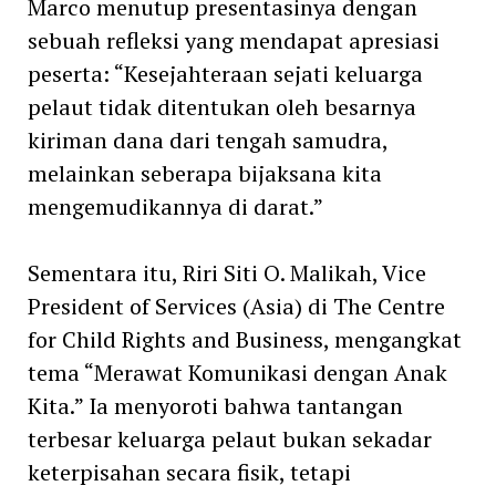
Marco menutup presentasinya dengan
sebuah refleksi yang mendapat apresiasi
peserta: “Kesejahteraan sejati keluarga
pelaut tidak ditentukan oleh besarnya
kiriman dana dari tengah samudra,
melainkan seberapa bijaksana kita
mengemudikannya di darat.”
Sementara itu, Riri Siti O. Malikah, Vice
President of Services (Asia) di The Centre
for Child Rights and Business, mengangkat
tema “Merawat Komunikasi dengan Anak
Kita.” Ia menyoroti bahwa tantangan
terbesar keluarga pelaut bukan sekadar
keterpisahan secara fisik, tetapi