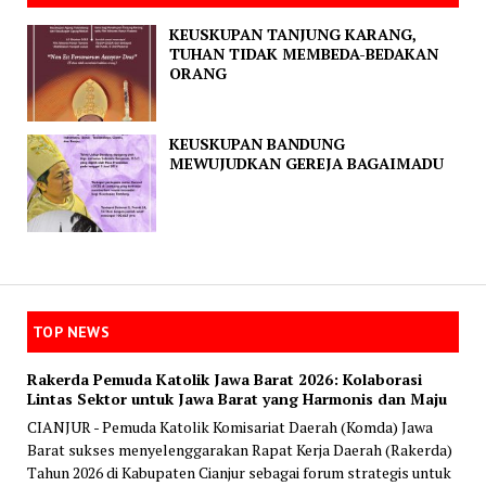
KEUSKUPAN TANJUNG KARANG,
TUHAN TIDAK MEMBEDA-BEDAKAN
ORANG
KEUSKUPAN BANDUNG
MEWUJUDKAN GEREJA BAGAIMADU
TOP NEWS
Rakerda Pemuda Katolik Jawa Barat 2026: Kolaborasi
Lintas Sektor untuk Jawa Barat yang Harmonis dan Maju
CIANJUR - Pemuda Katolik Komisariat Daerah (Komda) Jawa
Barat sukses menyelenggarakan Rapat Kerja Daerah (Rakerda)
Tahun 2026 di Kabupaten Cianjur sebagai forum strategis untuk