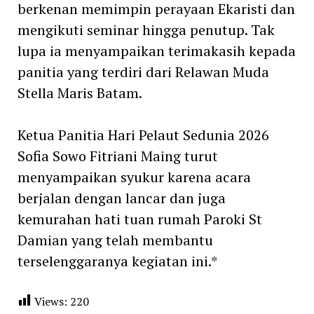
berkenan memimpin perayaan Ekaristi dan
mengikuti seminar hingga penutup. Tak
lupa ia menyampaikan terimakasih kepada
panitia yang terdiri dari Relawan Muda
Stella Maris Batam.
Ketua Panitia Hari Pelaut Sedunia 2026
Sofia Sowo Fitriani Maing turut
menyampaikan syukur karena acara
berjalan dengan lancar dan juga
kemurahan hati tuan rumah Paroki St
Damian yang telah membantu
terselenggaranya kegiatan ini.*
Views:
220