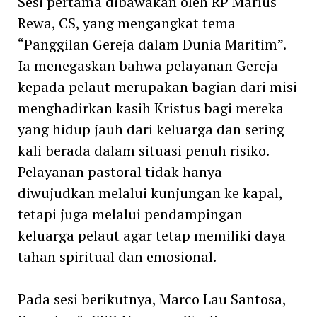
Sesi pertama dibawakan oleh RP Marius
Rewa, CS, yang mengangkat tema
“Panggilan Gereja dalam Dunia Maritim”.
Ia menegaskan bahwa pelayanan Gereja
kepada pelaut merupakan bagian dari misi
menghadirkan kasih Kristus bagi mereka
yang hidup jauh dari keluarga dan sering
kali berada dalam situasi penuh risiko.
Pelayanan pastoral tidak hanya
diwujudkan melalui kunjungan ke kapal,
tetapi juga melalui pendampingan
keluarga pelaut agar tetap memiliki daya
tahan spiritual dan emosional.
Pada sesi berikutnya, Marco Lau Santosa,