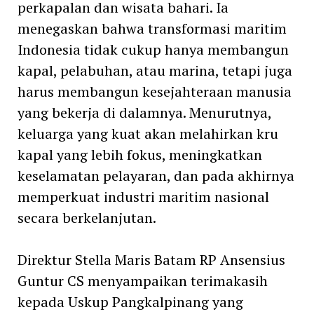
perkapalan dan wisata bahari. Ia
menegaskan bahwa transformasi maritim
Indonesia tidak cukup hanya membangun
kapal, pelabuhan, atau marina, tetapi juga
harus membangun kesejahteraan manusia
yang bekerja di dalamnya. Menurutnya,
keluarga yang kuat akan melahirkan kru
kapal yang lebih fokus, meningkatkan
keselamatan pelayaran, dan pada akhirnya
memperkuat industri maritim nasional
secara berkelanjutan.
Direktur Stella Maris Batam RP Ansensius
Guntur CS menyampaikan terimakasih
kepada Uskup Pangkalpinang yang