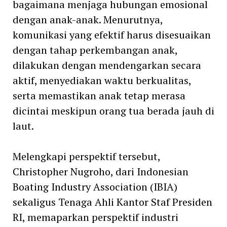
bagaimana menjaga hubungan emosional
dengan anak-anak. Menurutnya,
komunikasi yang efektif harus disesuaikan
dengan tahap perkembangan anak,
dilakukan dengan mendengarkan secara
aktif, menyediakan waktu berkualitas,
serta memastikan anak tetap merasa
dicintai meskipun orang tua berada jauh di
laut.
Melengkapi perspektif tersebut,
Christopher Nugroho, dari Indonesian
Boating Industry Association (IBIA)
sekaligus Tenaga Ahli Kantor Staf Presiden
RI, memaparkan perspektif industri