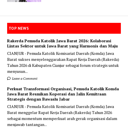
TOP NEWS
Rakerda Pemuda Katolik Jawa Barat 2026: Kolaborasi
Lintas Sektor untuk Jawa Barat yang Harmonis dan Maju
CIANJUR - Pemuda Katolik Komisariat Daerah (Komda) Jawa
Barat sukses menyelenggarakan Rapat Kerja Daerah (Rakerda)
Tahun 2026 di Kabupaten Cianjur sebagai forum strategis untuk
menyusun...
Leave a Comment
Perkuat Transformasi Organisasi, Pemuda Katolik Komda
Jawa Barat Resmikan Koperasi dan Jalin Kemitraan
Strategis dengan Bawaslu Jabar
CIANJUR - Pemuda Katolik Komisariat Daerah (Komda) Jawa
Barat menggelar Rapat Kerja Daerah (Rakerda) Tahun 2026
sebagai momentum memperkuat arah gerak organisasi dalam
menjawab tantangan...