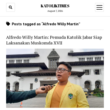
KATOLIKTIMES
open
menu
August 7, 2026
Posts tagged as “Alfredo Willy Martin”
Alfredo Willy Martin: Pemuda Katolik Jabar Siap
Laksanakan Muskomda XVII