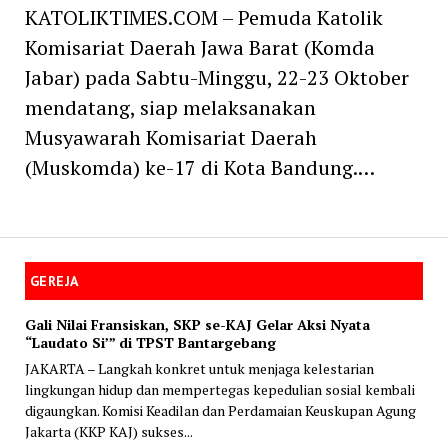
KATOLIKTIMES.COM – Pemuda Katolik
Komisariat Daerah Jawa Barat (Komda
Jabar) pada Sabtu-Minggu, 22-23 Oktober
mendatang, siap melaksanakan
Musyawarah Komisariat Daerah
(Muskomda) ke-17 di Kota Bandung.…
GEREJA
Gali Nilai Fransiskan, SKP se-KAJ Gelar Aksi Nyata
“Laudato Si’” di TPST Bantargebang
JAKARTA – Langkah konkret untuk menjaga kelestarian
lingkungan hidup dan mempertegas kepedulian sosial kembali
digaungkan. Komisi Keadilan dan Perdamaian Keuskupan Agung
Jakarta (KKP KAJ) sukses...