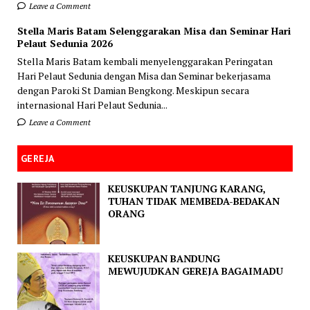
Leave a Comment
Stella Maris Batam Selenggarakan Misa dan Seminar Hari
Pelaut Sedunia 2026
Stella Maris Batam kembali menyelenggarakan Peringatan
Hari Pelaut Sedunia dengan Misa dan Seminar bekerjasama
dengan Paroki St Damian Bengkong. Meskipun secara
internasional Hari Pelaut Sedunia...
Leave a Comment
GEREJA
KEUSKUPAN TANJUNG KARANG,
TUHAN TIDAK MEMBEDA-BEDAKAN
ORANG
KEUSKUPAN BANDUNG
MEWUJUDKAN GEREJA BAGAIMADU