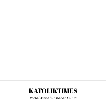
KATOLIKTIMES
Portal Menabur Kabar Dunia