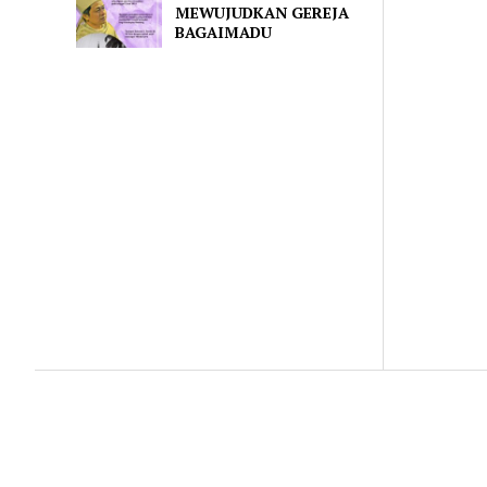
MEWUJUDKAN GEREJA
BAGAIMADU