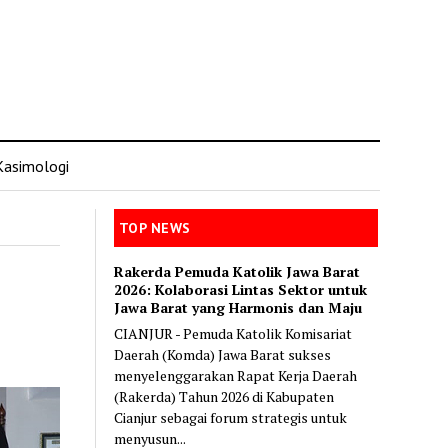
Kasimologi
TOP NEWS
Rakerda Pemuda Katolik Jawa Barat
2026: Kolaborasi Lintas Sektor untuk
Jawa Barat yang Harmonis dan Maju
CIANJUR - Pemuda Katolik Komisariat
Daerah (Komda) Jawa Barat sukses
menyelenggarakan Rapat Kerja Daerah
(Rakerda) Tahun 2026 di Kabupaten
Cianjur sebagai forum strategis untuk
menyusun...